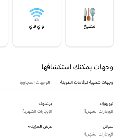
مطبخ
واي فاي
ل
وجهات يمكنك استكشافها
وجهات شعبية للإقامات الطويلة
الوجهات المجاورة
نيويورك
برشلونة
الإيجارات الشهرية
الإيجارات الشهرية
سياتل
عرض المزيد
الإيجارات الشهرية