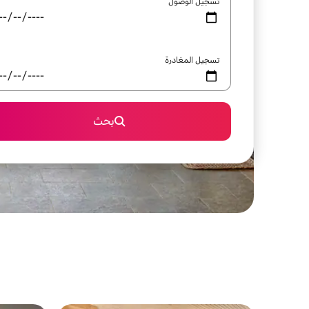
تسجيل الوصول
تسجيل المغادرة
بحث