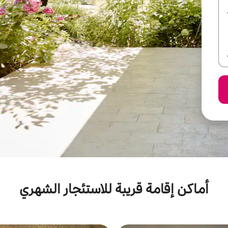
أماكن إقامة قريبة للاستئجار الشهري