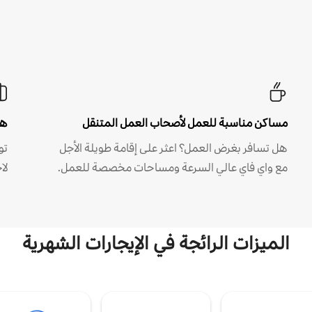
مساكن مناسبة للعمل لأصحاب العمل المتنقل
هل
هل تسافر بغرض العمل؟ اعثر على إقامة طويلة الأجل
مع واي فاي عالي السرعة ومساحات مخصصة للعمل.
لا
الميزات الرائجة في الإيجارات الشهرية