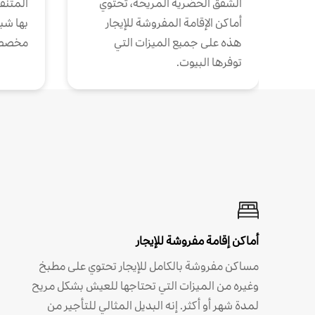
الشقق الحضرية المريحة، تحتوي
المتنقل
أماكن الإقامة المفروشة للإيجار
بها شب
هذه على جميع الميزات التي
مخصص
توفرها البيوت.
أماكن إقامة مفروشة للإيجار
مساكن مفروشة بالكامل للإيجار تحتوي على مطبخ
وغيره من الميزات التي تحتاجها للعيش بشكل مريح
لمدة شهر أو أكثر. إنه البديل المثالي للتأجير من