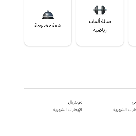
صالة ألعاب
شقة مخدومة
رياضية
ي
مونتريال
جارات الشهرية
الإيجارات الشهرية