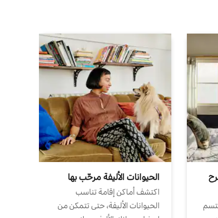
رح
الحيوانات الأليفة مرحّب بها
اكتشف أماكن إقامة تناسب
تتسم
الحيوانات الأليفة، حتى تتمكن من