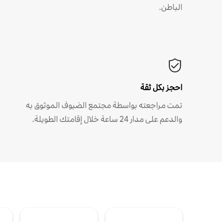
الباطن.
احجز بكل ثقة
تمت مراجعته بواسطة مجتمع الضيوف الموثوق به
والدعم على مدار 24 ساعة خلال إقامتك الطويلة.