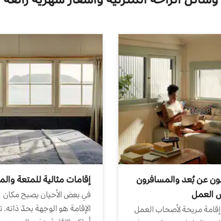
ون عن بُعد والمسافرون
إقامات مثالية للمتعة والم
ض العمل
في بعض الأحيان يصبح مكان
الإقامة هو الوجهة بحدّ ذاته. 
إقامة مريحة لأصحاب العمل