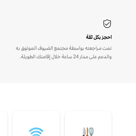
احجز بكل ثقة
تمت مراجعته بواسطة مجتمع الضيوف الموثوق به
والدعم على مدار 24 ساعة خلال إقامتك الطويلة.