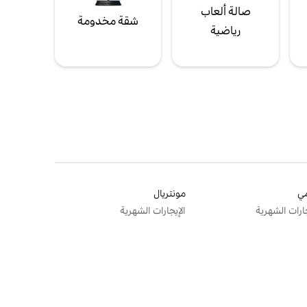
صالة ألعاب
شقة مخدومة
رياضية
ي
مونتريال
جارات الشهرية
الإيجارات الشهرية