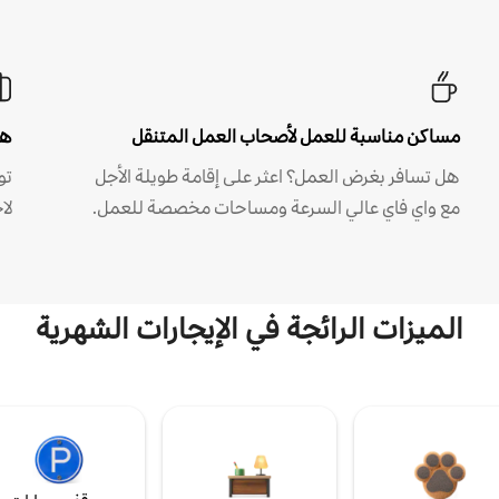
مساكن مناسبة للعمل لأصحاب العمل المتنقل
هل
هل تسافر بغرض العمل؟ اعثر على إقامة طويلة الأجل
مع واي فاي عالي السرعة ومساحات مخصصة للعمل.
لا
الميزات الرائجة في الإيجارات الشهرية