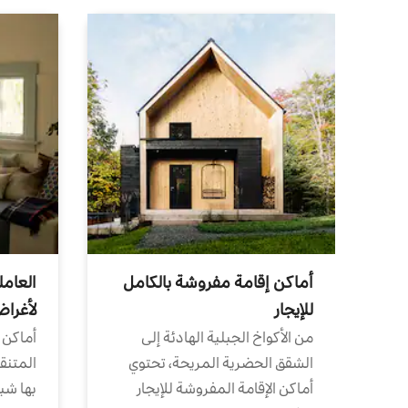
أماكن إقامة مفروشة بالكامل
العامل
للإيجار
لأغرا
من الأكواخ الجبلية الهادئة إلى
أماكن 
الشقق الحضرية المريحة، تحتوي
المتنقل
أماكن الإقامة المفروشة للإيجار
بها شب