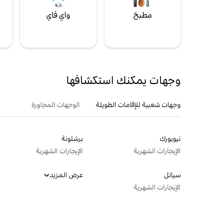
مطبخ
واي فاي
ل
وجهات يمكنك استكشافها
وجهات شعبية للإقامات الطويلة
الوجهات المجاورة
نيويورك
برشلونة
الإيجارات الشهرية
الإيجارات الشهرية
سياتل
عرض المزيد
الإيجارات الشهرية