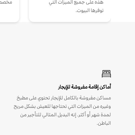
هذه على جميع الميزات التي
مخصص
توفرها البيوت.
أماكن إقامة مفروشة للإيجار
مساكن مفروشة بالكامل للإيجار تحتوي على مطبخ
وغيره من الميزات التي تحتاجها للعيش بشكل مريح
لمدة شهر أو أكثر. إنه البديل المثالي للتأجير من
الباطن.