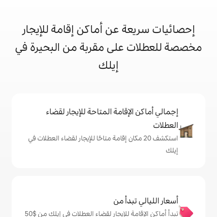
 عن أماكن إقامة للإيجار
على مقربة من البحيرة في
إيلك
إقامة المتاحة للإيجار لقضاء
 20 مكان إقامة متاحًا للإيجار لقضاء العطلات في
دأ من
تبدأ أماكن الإقامة للإيجار لقضاء العطلات في إيلك من $‏50