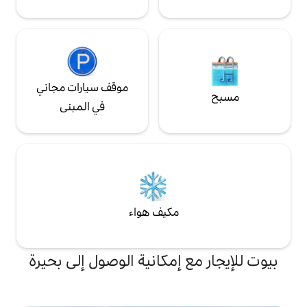
موقف سيارات مجاني
في المبنى
مكيف هواء
 إمكانية الوصول إلى بحيرة