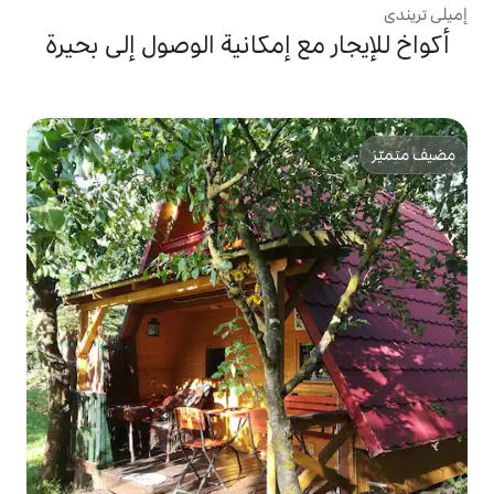
 إمكانية الوصول إلى بحيرة