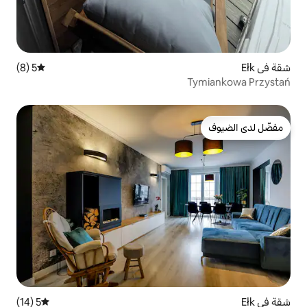
5 (8)
متوسط التقييم 5 من 5، 8 مراجعات
5 (14)
متوسط التقييم 5 من 5، 14 مراجعات