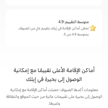
4
ة في إيلك بتقييم عالٍ من الضيوف،
الأعلى تقييمًا مع إمكانية
لى بحيرة في إيلك
ف: حصلت أماكن الإقامة مع إمكانية
قييمات عالية من حيث الموقع والنظافة
وغيرها.