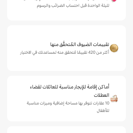
ل احتساب الضرائب والرسوم
المُتحقَّق منها
يجار مناسبة للعائلات لقضاء
 بها مساحة إضافية وميزات مناسبة