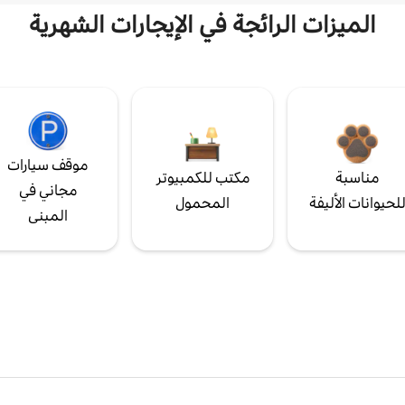
الميزات الرائجة في الإيجارات الشهرية
موقف سيارات
مناسبة
مكتب للكمبيوتر
مجاني في
لحيوانات الأليفة
المحمول
المبنى