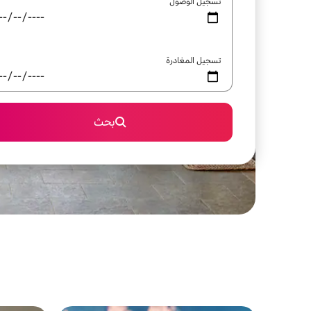
تسجيل الوصول
تسجيل المغادرة
بحث