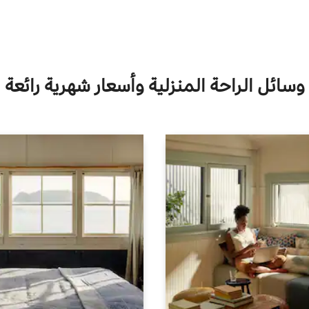
وسائل الراحة المنزلية وأسعار شهرية رائعة