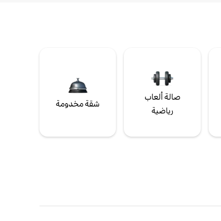
صالة ألعاب
شقة مخدومة
رياضية