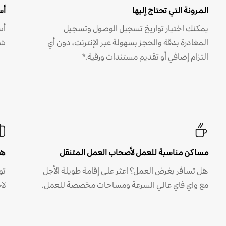
المرونة التي تحتاج إليها
أس
يمكنك اختيار تواريخ تسجيل الوصول وتسجيل
أس
المغادرة بدقة والحجز بسهولة عبر الإنترنت، دون أي
شه
التزام إضافي أو تقديم مستندات ورقية.*
مساكن مناسبة للعمل لأصحاب العمل المتنقل
هل
هل تسافر بغرض العمل؟ اعثر على إقامة طويلة الأجل
مع واي فاي عالي السرعة ومساحات مخصصة للعمل.
لا