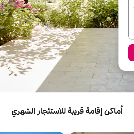
أماكن إقامة قريبة للاستئجار الشهري