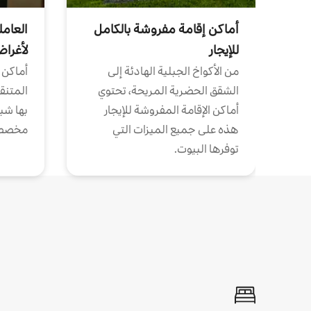
أماكن إقامة مفروشة بالكامل
العامل
للإيجار
لأغرا
من الأكواخ الجبلية الهادئة إلى
أماكن 
الشقق الحضرية المريحة، تحتوي
المتنقل
أماكن الإقامة المفروشة للإيجار
بها شب
هذه على جميع الميزات التي
مخصص
توفرها البيوت.