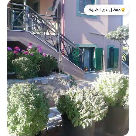
لدى الضيوف