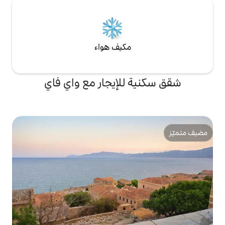
مكيف هواء
للإيجار مع واي فاي