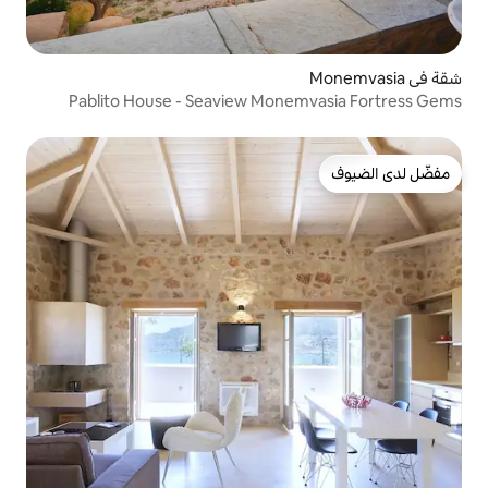
Pablito House - Seaview Mon