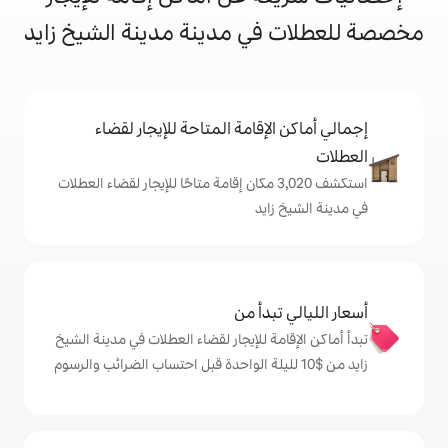
ي مدينة مدينة الشيخ زايد
إقامة المتاحة للإيجار لقضاء
تكشف 3,020 مكان إقامة متاحًا للإيجار لقضاء العطلات
يد
دأ من
ة للإيجار لقضاء العطلات في مدينة الشيخ