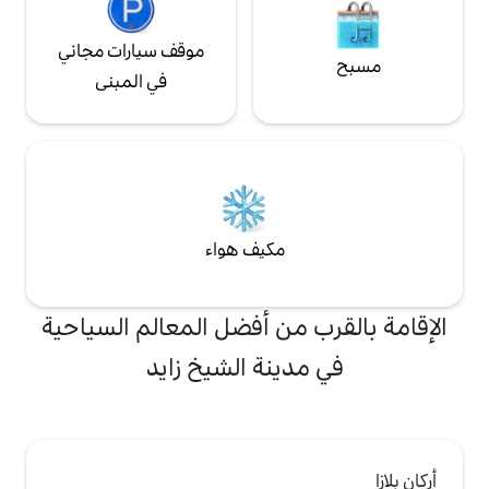
موقف سيارات مجاني
في المبنى
مكيف هواء
من أفضل المعالم السياحية
ينة الشيخ زايد