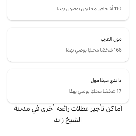
لات رائعة أخرى في مدينة
الشيخ زايد