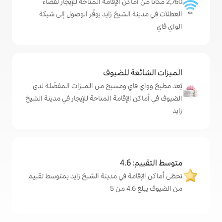
من أماكن الإقامة المتاحة للإيجار لقضاء
الشيخ زايد يوفّر الوصول إلى شبكة
ة للضيوف
اي ومسبح من الميزات المفضّلة لدى
لإقامة المتاحة للإيجار في مدينة الشيخ
4
مة في مدينة الشيخ زايد بمتوسط تقييم