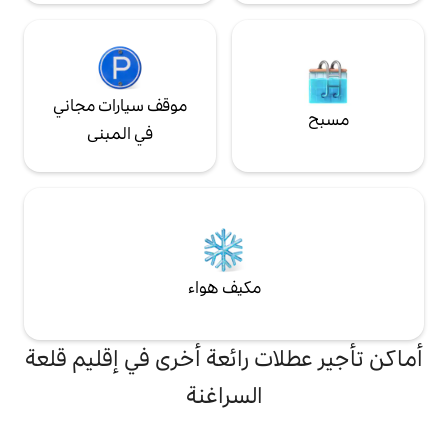
موقف سيارات مجاني
في المبنى
مكيف هواء
ت رائعة أخرى في إقليم قلعة
السراغنة