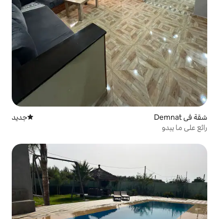
جديد
مكان إقامة جديد