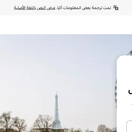
تمت ترجمة بعض المعلومات آليًا. 
عرض النص باللغة الأصلية
A