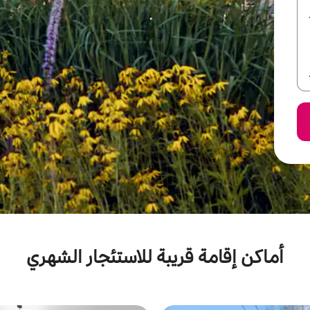
أماكن إقامة قريبة للاستئجار الشهري