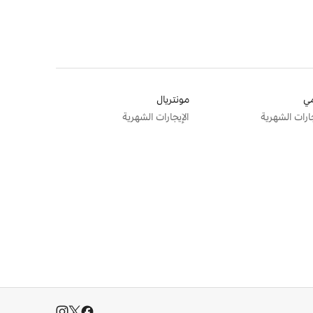
ي
مونتريال
جارات الشهرية
الإيجارات الشهرية