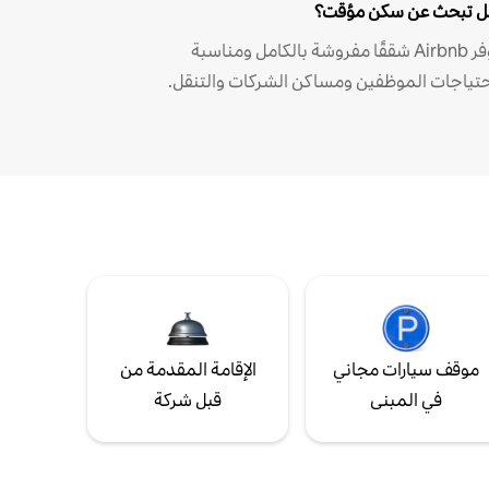
 تبحث عن سكن مؤقت؟
توفر Airbnb شققًا مفروشة بالكامل ومناسبة
حتياجات الموظفين ومساكن الشركات والتنقل.
موقف سيارات مجاني
الإقامة المقدمة من
في المبنى
قبل شركة