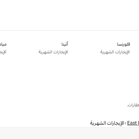
فلورنسا
أثينا
ميام
الإيجارات الشهرية
الإيجارات الشهرية
الإي
قارات.
East 
الإيجارات الشهرية