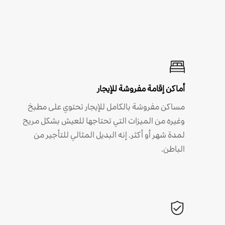
أماكن إقامة مفروشة للإيجار
مساكن مفروشة بالكامل للإيجار تحتوي على مطبخ
وغيره من الميزات التي تحتاجها للعيش بشكل مريح
لمدة شهر أو أكثر. إنه البديل المثالي للتأجير من
الباطن.