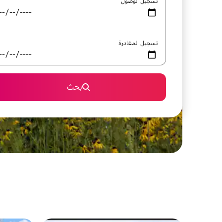
تسجيل الوصول
تسجيل المغادرة
بحث