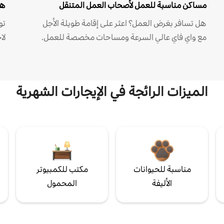
مساكن مناسبة للعمل لأصحاب العمل المتنقل
هل
هل تسافر بغرض العمل؟ اعثر على إقامة طويلة الأجل
مع واي فاي عالي السرعة ومساحات مخصصة للعمل.
لا
الميزات الرائجة في الإيجارات الشهرية
مناسبة للحيوانات
مكتب للكمبيوتر
الأليفة
المحمول