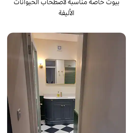
سبة لاصطحاب الحيوانات
الأليفة