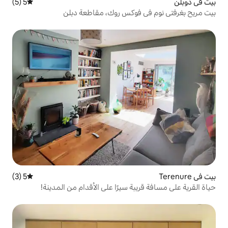
5 (5)
متوسط التقييم 5 من 5، 5 مراجعات
فوكس روك، مقاطعة دبلن
5 (3)
متوسط التقييم 5 من 5، 3 مراجعات
ة سيرًا على الأقدام من المدينة!