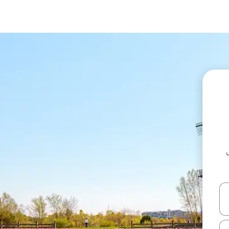
ل أو استكشف عن طريق اللمس أو السحب.