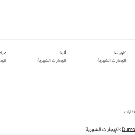
فلورنسا
أثينا
ميام
الإيجارات الشهرية
الإيجارات الشهرية
الإي
قارات.
Dumo
الإيجارات الشهرية