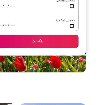
تسجيل الوصول
تسجيل المغادرة
بحث