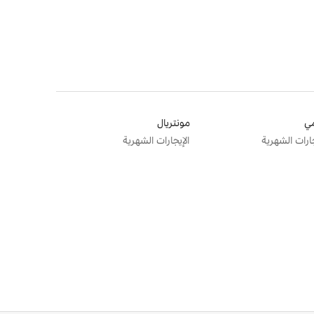
ي
مونتريال
جارات الشهرية
الإيجارات الشهرية