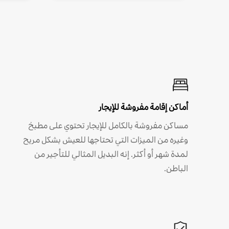
أماكن إقامة مفروشة للإيجار
مساكن مفروشة بالكامل للإيجار تحتوي على مطبخ
وغيره من الميزات التي تحتاجها للعيش بشكل مريح
لمدة شهر أو أكثر. إنه البديل المثالي للتأجير من
الباطن.