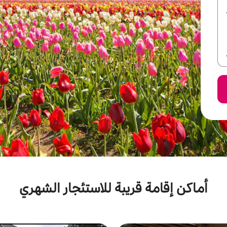
أماكن إقامة قريبة للاستئجار الشهري