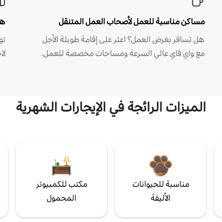
مساكن مناسبة للعمل لأصحاب العمل المتنقل
هل
هل تسافر بغرض العمل؟ اعثر على إقامة طويلة الأجل
مع واي فاي عالي السرعة ومساحات مخصصة للعمل.
لا
الميزات الرائجة في الإيجارات الشهرية
مناسبة للحيوانات
مكتب للكمبيوتر
الأليفة
المحمول