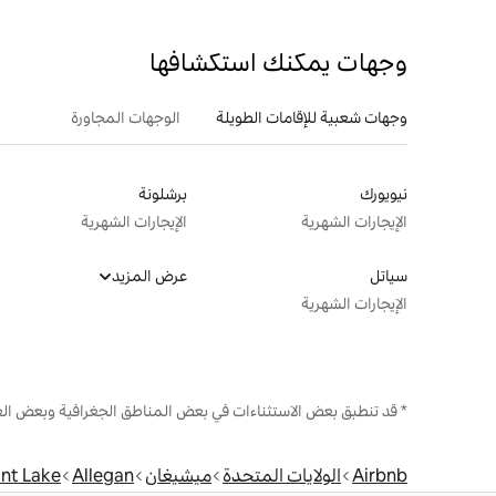
وجهات يمكنك استكشافها
وجهات شعبية للإقامات الطويلة
الوجهات المجاورة
نيويورك
برشلونة
الإيجارات الشهرية
الإيجارات الشهرية
سياتل
عرض المزيد
الإيجارات الشهرية
* قد تنطبق بعض الاستثناءات في بعض المناطق الجغرافية وبعض الع
Airbnb
الولايات المتحدة
ميشيغان
Allegan
nt Lake