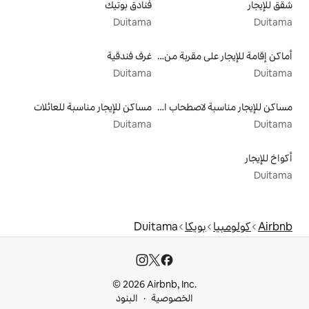
فنادق بوتيك
Duitama
أماكن إقامة للإيجار على مقربة من البحيرة
غرف فندقية
Duitama
مساكن للإيجار مناسبة لاصطحاب الحيوانات الأليفة
مساكن للإيجار مناسبة للعائلات
Duitama
Duitama
© 2026 Airbnb, I
خصوصية
البنود