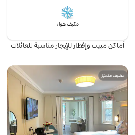
 جدران على طراز
لمكان المناسب لك.
مكيف هواء
ر للإيجار مناسبة للعائلات