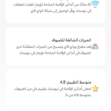
كن الإقامة المتاحة للإيجار لقضاء العطلات
الوصول إلى شبكة الواي فاي
ة للضيوف
اي ومسبح من الميزات المفضّلة لدى
لإقامة المتاحة للإيجار في نيوستاد
4
ة في نيوستاد بتقييم عالٍ من الضيوف،