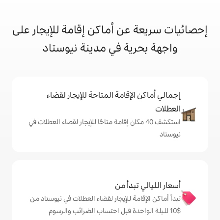
ن أماكن إقامة للإيجار على
ة في مدينة نيوستاد
إقامة المتاحة للإيجار لقضاء
 40 مكان إقامة متاحًا للإيجار لقضاء العطلات في
دأ من
ة للإيجار لقضاء العطلات في نيوستاد من