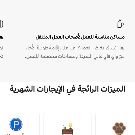
مساكن مناسبة للعمل لأصحاب العمل المتنقل
هل
هل تسافر بغرض العمل؟ اعثر على إقامة طويلة الأجل
مع واي فاي عالي السرعة ومساحات مخصصة للعمل.
لا
الميزات الرائجة في الإيجارات الشهرية