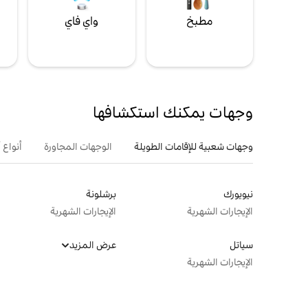
مطبخ
واي فاي
ل
وجهات يمكنك استكشافها
وجهات شعبية للإقامات الطويلة
الوجهات المجاورة
أنواع 
نيويورك
برشلونة
الإيجارات الشهرية
الإيجارات الشهرية
سياتل
عرض المزيد
الإيجارات الشهرية