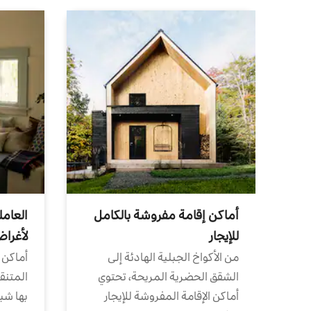
أماكن إقامة مفروشة بالكامل
العامل
للإيجار
لأغرا
من الأكواخ الجبلية الهادئة إلى
أماكن 
الشقق الحضرية المريحة، تحتوي
المتنقل
أماكن الإقامة المفروشة للإيجار
بها شب