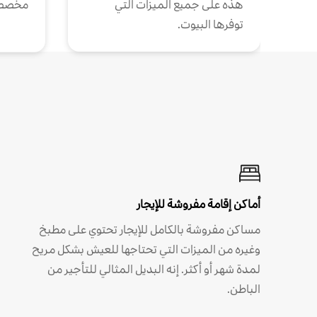
هذه على جميع الميزات التي
مخصص
توفرها البيوت.
أماكن إقامة مفروشة للإيجار
مساكن مفروشة بالكامل للإيجار تحتوي على مطبخ
وغيره من الميزات التي تحتاجها للعيش بشكل مريح
لمدة شهر أو أكثر. إنه البديل المثالي للتأجير من
الباطن.