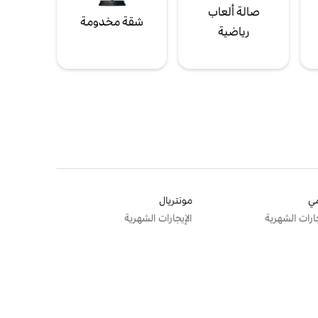
صالة ألعاب
شقة مخدومة
رياضية
ي
مونتريال
جارات الشهرية
الإيجارات الشهرية