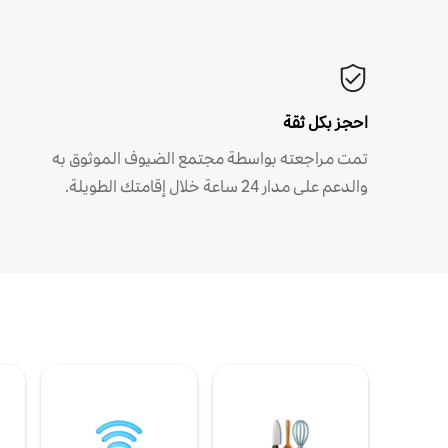
احجز بكل ثقة
تمت مراجعته بواسطة مجتمع الضيوف الموثوق به
والدعم على مدار 24 ساعة خلال إقامتك الطويلة.