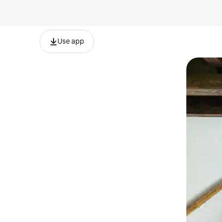
Use app