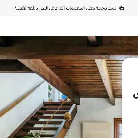
تمت ترجمة بعض المعلومات آليًا. 
عرض النص باللغة الأصلية