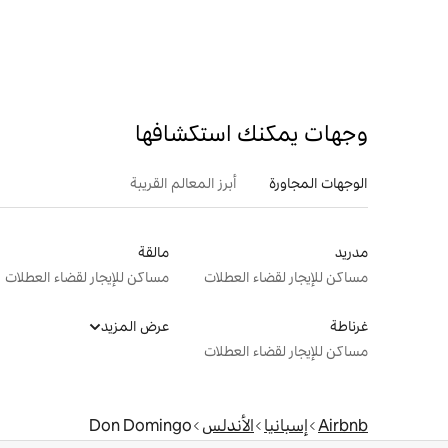
وجهات يمكنك استكشافها
الوجهات المجاورة
أبرز المعالم القريبة
مدريد
مالقة
مساكن للإيجار لقضاء العطلات
مساكن للإيجار لقضاء العطلات
غرناطة
عرض المزيد
مساكن للإيجار لقضاء العطلات
Airbnb
إسبانيا
الأندلس
Don Domingo