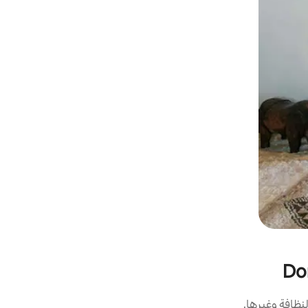
نظافة وغيرها.