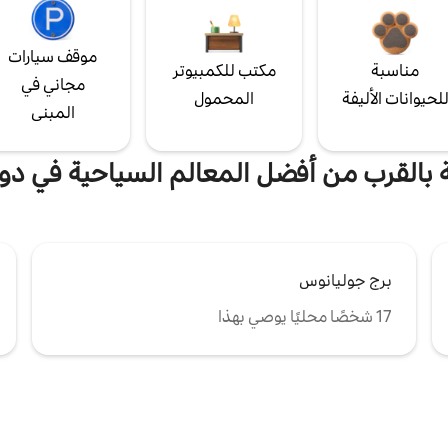
موقف سيارات
مناسبة
مكتب للكمبيوتر
مجاني في
لحيوانات الأليفة
المحمول
المبنى
ة بالقرب من أفضل المعالم السياحية في 
برج جوليانوس
17 شخصًا محليًا يوصي بهذا