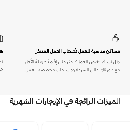
مساكن مناسبة للعمل لأصحاب العمل المتنقل
هل
هل تسافر بغرض العمل؟ اعثر على إقامة طويلة الأجل
مع واي فاي عالي السرعة ومساحات مخصصة للعمل.
لا
الميزات الرائجة في الإيجارات الشهرية