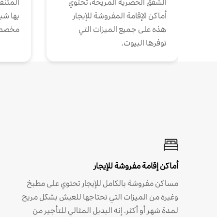
الشقق الحضرية المريحة، تحتوي
المتنقل
أماكن الإقامة المفروشة للإيجار
بها شب
هذه على جميع الميزات التي
مخصص
توفرها البيوت.
أماكن إقامة مفروشة للإيجار
مساكن مفروشة بالكامل للإيجار تحتوي على مطبخ
وغيره من الميزات التي تحتاجها للعيش بشكل مريح
لمدة شهر أو أكثر. إنه البديل المثالي للتأجير من