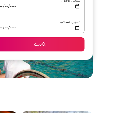
تسجيل الوصول
تسجيل المغادرة
بحث