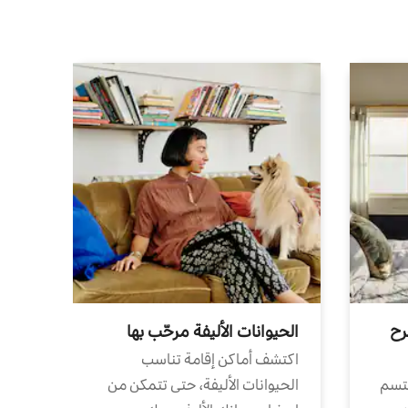
رح
الحيوانات الأليفة مرحّب بها
اكتشف أماكن إقامة تناسب
تتسم
الحيوانات الأليفة، حتى تتمكن من