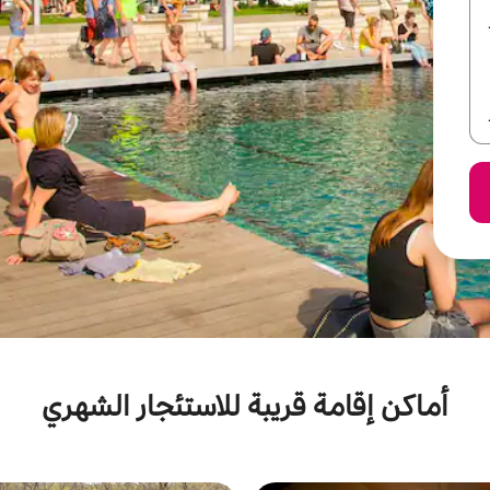
أماكن إقامة قريبة للاستئجار الشهري