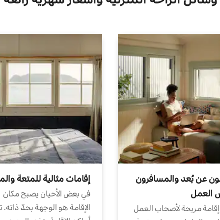
ون عن بُعد والمسافرون
إقامات مثالية للمتعة والم
ض العمل
في بعض الأحيان يصبح مكان
الإقامة هو الوجهة بحدّ ذاته. 
إقامة مريحة لأصحاب العمل