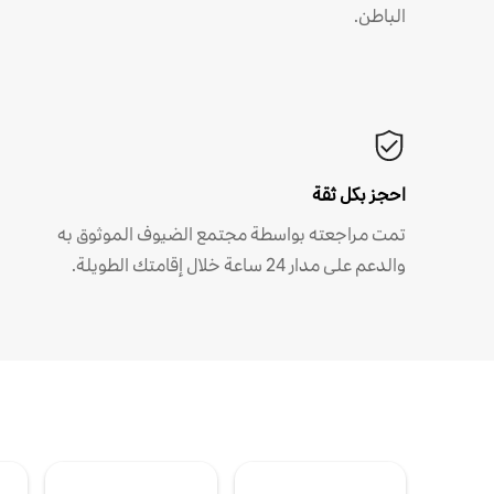
الباطن.
احجز بكل ثقة
تمت مراجعته بواسطة مجتمع الضيوف الموثوق به
والدعم على مدار 24 ساعة خلال إقامتك الطويلة.