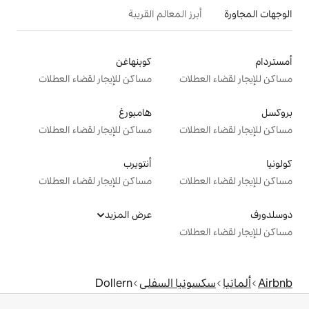
 المعالم القريبة
كوبنهاغن
ت
مساكن للإيجار لقضاء العطلات
هامبورغ
ت
مساكن للإيجار لقضاء العطلات
أنتويرب
ت
مساكن للإيجار لقضاء العطلات
عرض المزيد
ت
ا السفلى
Dollern