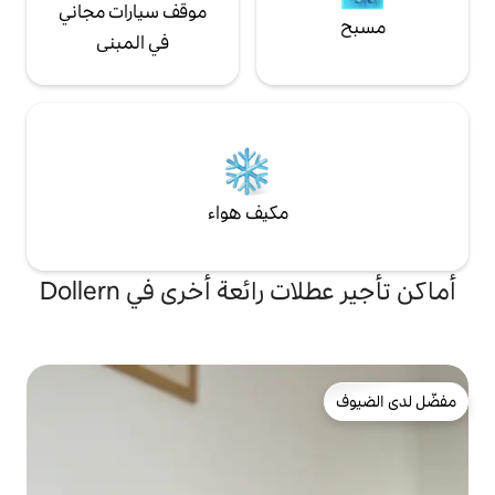
موقف سيارات مجاني
في المبنى
مكيف هواء
ائعة أخرى في Dollern