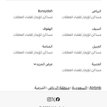
Buraydah
ت
مساكن للإيجار لقضاء العطلات
الهفوف
ت
مساكن للإيجار لقضاء العطلات
المنامة
ت
مساكن للإيجار لقضاء العطلات
عرض المزيد
ت
قة الرياض
الدرعية