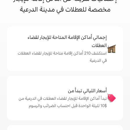
ات في مدينة الدرعية
إقامة المتاحة للإيجار لقضاء
شف 210 أماكن إقامة متاحة للإيجار لقضاء العطلات
دأ من
 للإيجار لقضاء العطلات في الدرعية من