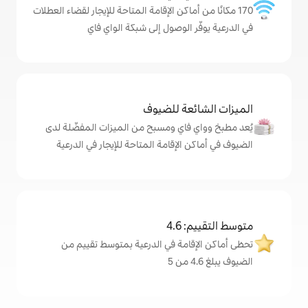
ماكن الإقامة المتاحة للإيجار لقضاء العطلات
الوصول إلى شبكة الواي فاي
ة للضيوف
اي ومسبح من الميزات المفضّلة لدى
لإقامة المتاحة للإيجار في الدرعية
4
مة في الدرعية بمتوسط تقييم من