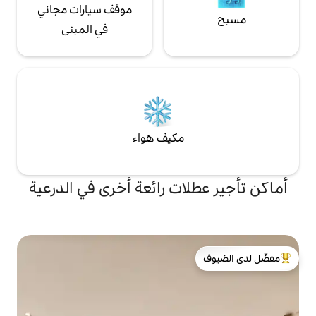
موقف سيارات مجاني
في المبنى
مكيف هواء
ات رائعة أخرى في الدرعية
لدى الضيوف