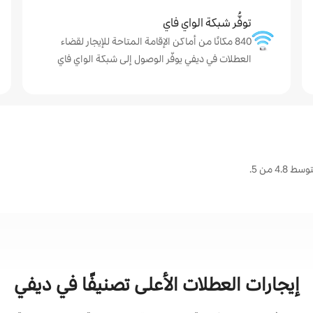
توفُّر شبكة الواي فاي
840 مكانًا من أماكن الإقامة المتاحة للإيجار لقضاء
العطلات في ديفي يوفّر الوصول إلى شبكة الواي فاي
 من 5.
إيجارات العطلات الأعلى تصنيفًا في ديفي