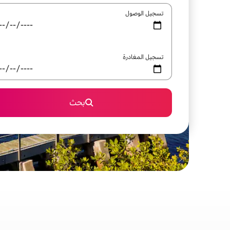
تسجيل الوصول
تسجيل المغادرة
بحث