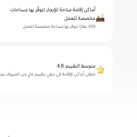
أماكن إقامة متاحة للإيجار تتوفّر بها مساحات
مخصصة للعمل
430 عقارًا تتوفر بها مساحة مخصصة للعمل
متوسط التقييم: 4.8
تحظى أماكن الإقامة في ديفي بتقييم عالٍ من الضيوف، بمتوسط 4.8