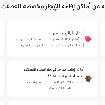
 عن أماكن إقامة للإيجار مخصصة للعطلات 
أسعار الليالي تبدأ من
تبدأ أماكن الإقامة للإيجار لقضاء العطلات في ديفي من
$‏20 لليلة الواحدة قبل احتساب الضرائب والرسوم
أماكن إقامة متاحة للإيجار لقضاء العطلات
مناسبة للحيوانات الأليفة
اعثر على 290 مكان إقامة متاحًا للإيجار تسمح
باصطحاب الحيوانات الأليفة