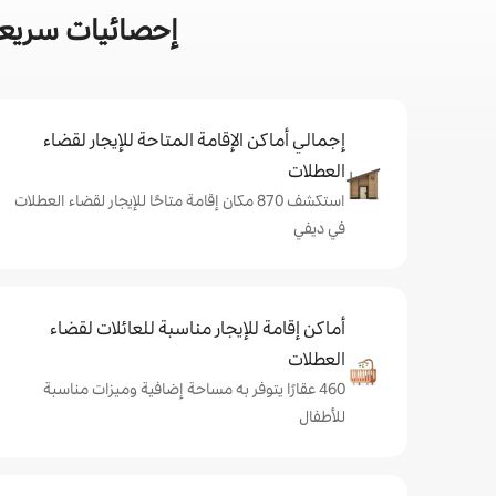
إحصائيات سريعة
إجمالي أماكن الإقامة المتاحة للإيجار لقضاء
العطلات
استكشف 870 مكان إقامة متاحًا للإيجار لقضاء العطلات
في ديفي
أماكن إقامة للإيجار مناسبة للعائلات لقضاء
العطلات
460 عقارًا يتوفر به مساحة إضافية وميزات مناسبة
للأطفال