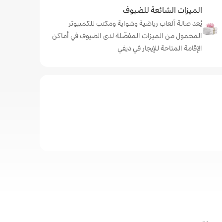
الميزات الشائعة للضيوف
يُعد صالة ألعاب رياضية وشواية ومكتب للكمبيوتر
المحمول من الميزات المفضّلة لدى الضيوف في أماكن
الإقامة المتاحة للإيجار في ديفي