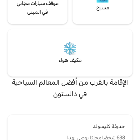
موقف سيارات مجاني
في المبنى
مكيف هواء
من أفضل المعالم السياحية
ي دالستون