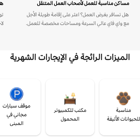
مساكن مناسبة للعمل لأصحاب العمل المتنقل
هل
هل تسافر بغرض العمل؟ اعثر على إقامة طويلة الأجل
مع واي فاي عالي السرعة ومساحات مخصصة للعمل.
لا
الميزات الرائجة في الإيجارات الشهرية
موقف سيارات
مناسبة
مكتب للكمبيوتر
مجاني في
لحيوانات الأليفة
المحمول
المبنى