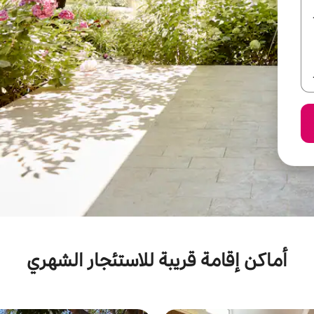
أماكن إقامة قريبة للاستئجار الشهري