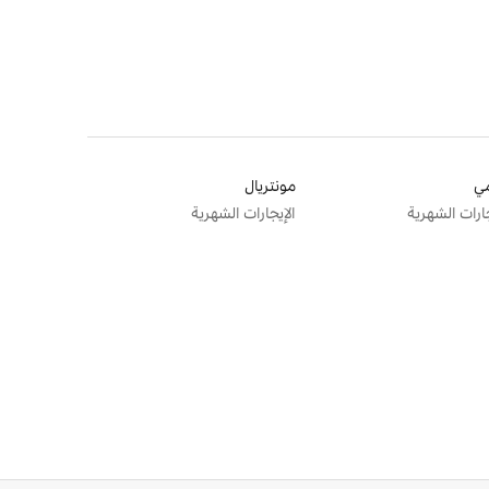
ي
مونتريال
جارات الشهرية
الإيجارات الشهرية