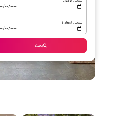
تسجيل الوصول
تسجيل المغادرة
بحث