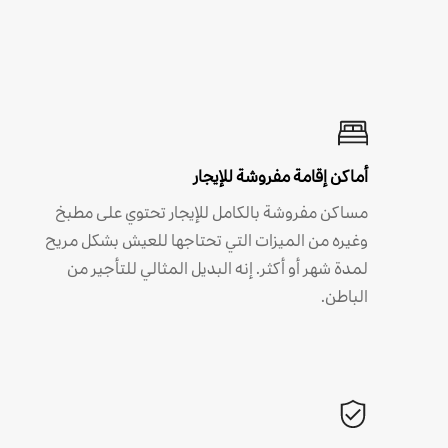
أماكن إقامة مفروشة للإيجار
مساكن مفروشة بالكامل للإيجار تحتوي على مطبخ
وغيره من الميزات التي تحتاجها للعيش بشكل مريح
لمدة شهر أو أكثر. إنه البديل المثالي للتأجير من
الباطن.