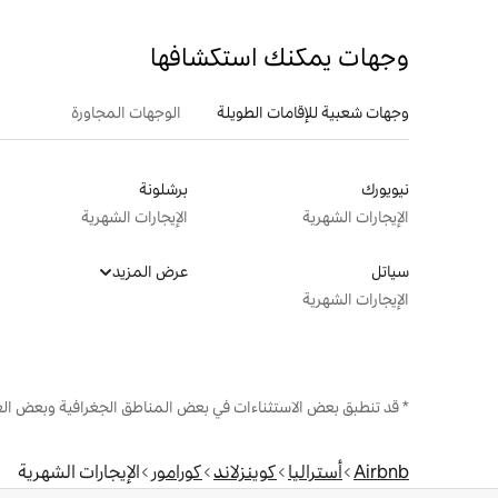
وجهات يمكنك استكشافها
وجهات شعبية للإقامات الطويلة
الوجهات المجاورة
نيويورك
برشلونة
الإيجارات الشهرية
الإيجارات الشهرية
سياتل
عرض المزيد
الإيجارات الشهرية
* قد تنطبق بعض الاستثناءات في بعض المناطق الجغرافية وبعض الع
Airbnb
أستراليا
كوينزلاند
كورامور
الإيجارات الشهرية