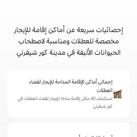
 عن أماكن إقامة للإيجار
ات ومناسبة لاصطحاب
يفة في مدينة كور شيفرني
إقامة المتاحة للإيجار لقضاء
 40 مكان إقامة متاحًا للإيجار لقضاء العطلات في