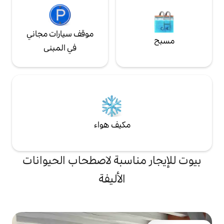
موقف سيارات مجاني
في المبنى
مكيف هواء
ناسبة لاصطحاب الحيوانات
الأليفة