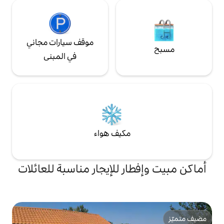
موقف سيارات مجاني
في المبنى
مكيف هواء
ر للإيجار مناسبة للعائلات