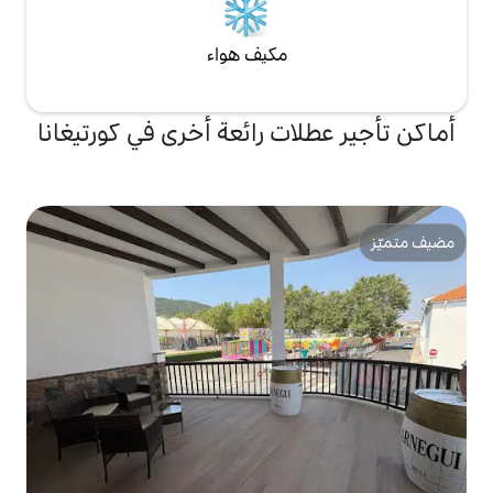
مكيف هواء
ت رائعة أخرى في كورتيغانا