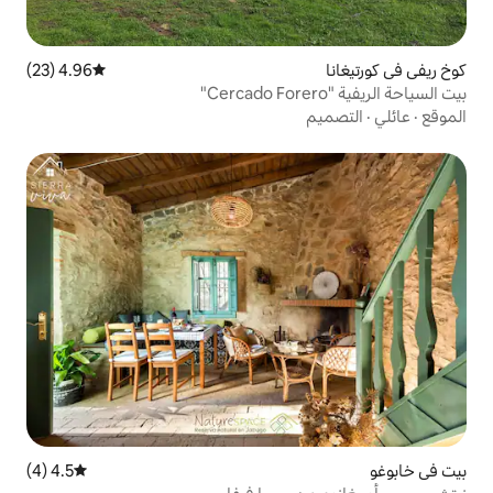
4.96 (23)
متوسط التقييم 4.96 من 5، 23 مراجعات
4.5 (4)
متوسط التقييم 4.5 من 5، 4 مراجعات