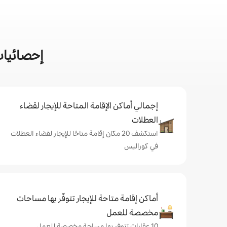
إحصائيات
إجمالي أماكن الإقامة المتاحة للإيجار لقضاء
العطلات
استكشف 20 مكان إقامة متاحًا للإيجار لقضاء العطلات
في كوراليس
أماكن إقامة متاحة للإيجار تتوفّر بها مساحات
مخصصة للعمل
10 عقارات تتوفر بها مساحة مخصصة للعمل