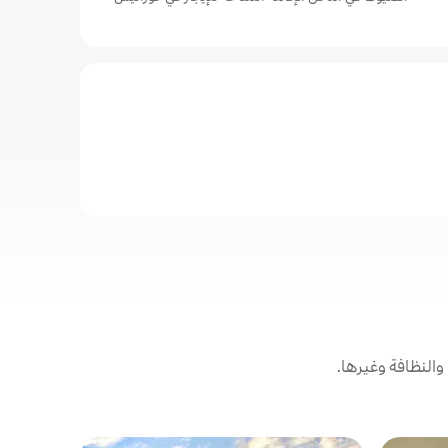
النظافة وغيرها.