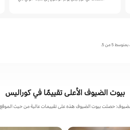
سط 5 من 5.
بيوت الضيوف الأعلى تقييمًا في كوراليس
ضيوف: حصلت بيوت الضيوف هذه على تقييمات عالية من حيث الموقع و