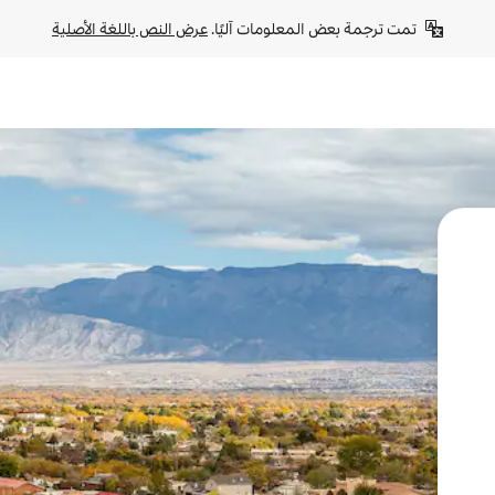
تمت ترجمة بعض المعلومات آليًا. 
عرض النص باللغة الأصلية