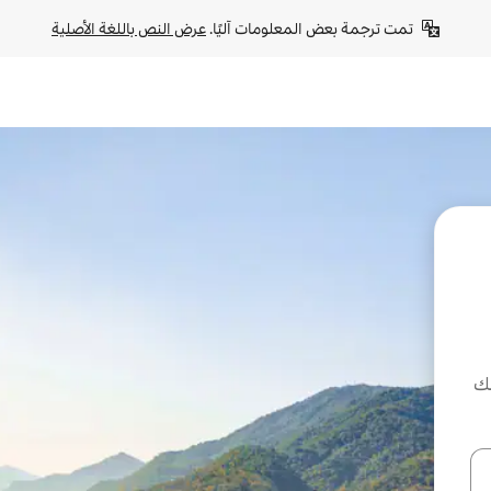
تمت ترجمة بعض المعلومات آليًا. 
عرض النص باللغة الأصلية
لك