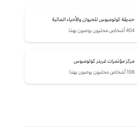
حديقة كولومبوس للحيوان والأحياء المائية
404 أشخاص محليون يوصون بهذا
مركز مؤتمرات غريتر كولومبوس
106 أشخاص محليون يوصون بهذا