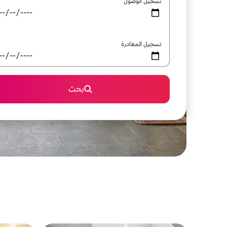
تسجيل الوصول
تسجيل المغادرة
بحث