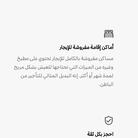
أماكن إقامة مفروشة للإيجار
مساكن مفروشة بالكامل للإيجار تحتوي على مطبخ
وغيره من الميزات التي تحتاجها للعيش بشكل مريح
لمدة شهر أو أكثر. إنه البديل المثالي للتأجير من
الباطن.
احجز بكل ثقة