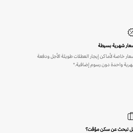
عار شهرية بسيطة
عار خاصة لأماكن إيجار العطلات طويلة الأجل ودفعة
رية واحدة دون رسوم إضافية.*
 تبحث عن سكن مؤقت؟