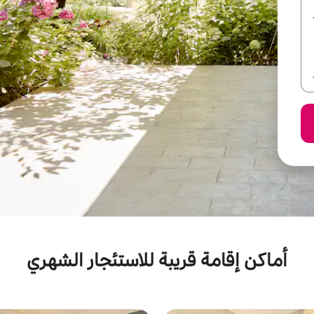
أماكن إقامة قريبة للاستئجار الشهري