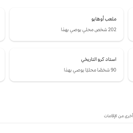
ملعب أوهايو
202 شخص محلي يوصي بهذا
استاد كرو التاريخي
90 شخصًا محليًا يوصي بهذا
أخرى من الإقامات