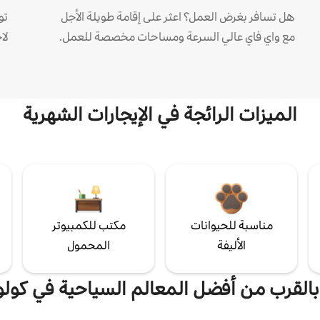
هل تسافر بغرض العمل؟ اعثر على إقامة طويلة الأجل
مع واي فاي عالي السرعة ومساحات مخصصة للعمل.
لا
الميزات الرائجة في الإيجارات الشهرية
مناسبة للحيوانات
مكتب للكمبيوتر
الأليفة
المحمول
 بالقرب من أفضل المعالم السياحية في كو