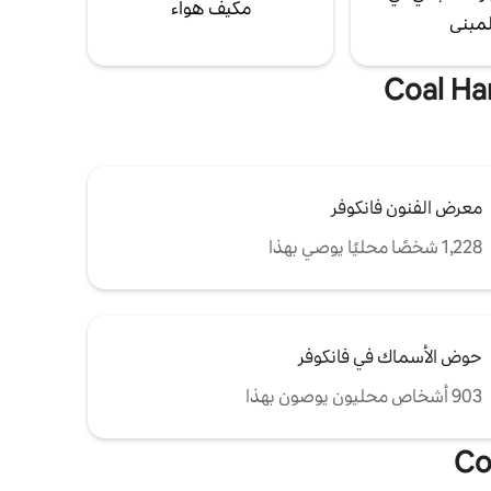
مكيف هواء
لمبنى
معرض الفنون فانكوفر
1,228 شخصًا محليًا يوصي بهذا
حوض الأسماك في فانكوفر
903 أشخاص محليون يوصون بهذا