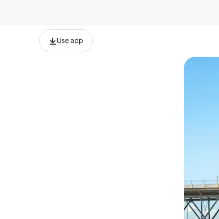
Use app