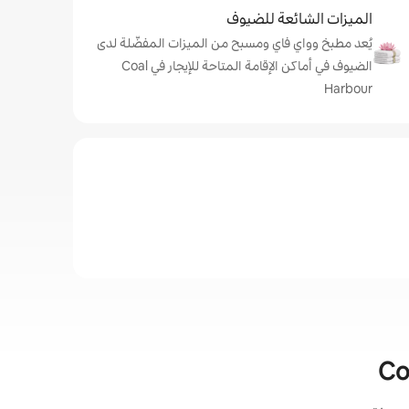
الميزات الشائعة للضيوف
يُعد مطبخ وواي فاي ومسبح من الميزات المفضّلة لدى
الضيوف في أماكن الإقامة المتاحة للإيجار في Coal
Harbour