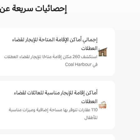
إحصائيات سريعة عن أماك
إجمالي أماكن الإقامة المتاحة للإيجار لقضاء
العطلات
استكشف 260 مكان إقامة متاحًا للإيجار لقضاء العطلات
في Coal Harbour
أماكن إقامة للإيجار مناسبة للعائلات لقضاء
العطلات
110 عقارات تتوفر بها مساحة إضافية وميزات مناسبة
للأطفال