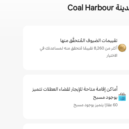
Coal 
تقييمات الضيوف المُتحقَّق منها
أكثر من 8,260 تقييمًا مُتحقق منه لمساعدتك في
الاختيار
أماكن إقامة متاحة للإيجار لقضاء العطلات تتميز
بوجود مسبح
60 عقارًا يتميز بوجود مسبح