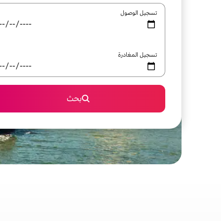
تسجيل الوصول
تسجيل المغادرة
بحث