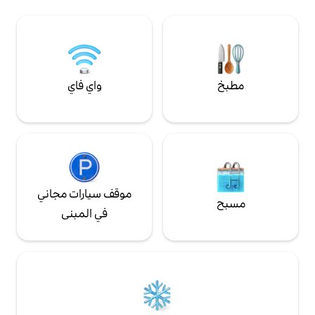
الساحلي هو
واي فاي
موقف سيارات مجاني
في المبنى