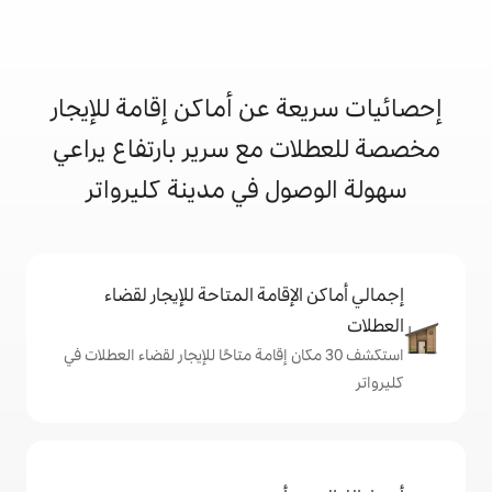
 عن أماكن إقامة للإيجار
 مع سرير بارتفاع يراعي
ل في مدينة كليرواتر
إقامة المتاحة للإيجار لقضاء
 30 مكان إقامة متاحًا للإيجار لقضاء العطلات في