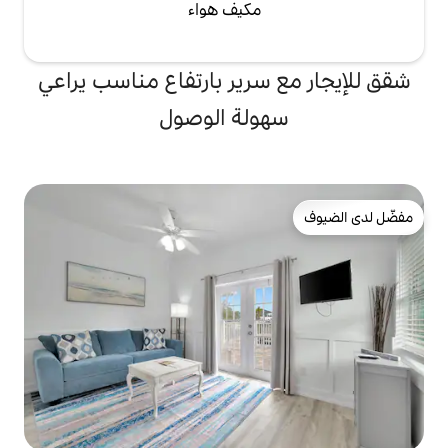
مكيف هواء
سرير بارتفاع مناسب يراعي
ولة الوصول