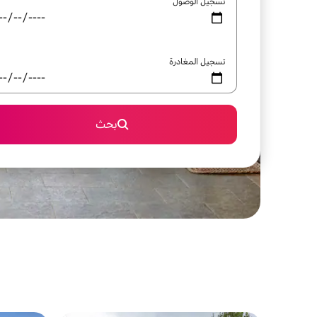
تسجيل الوصول
تسجيل المغادرة
بحث