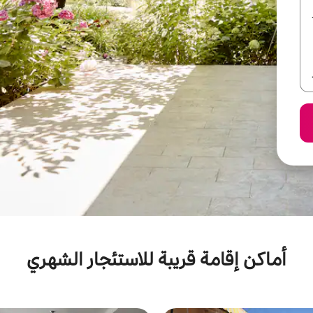
أماكن إقامة قريبة للاستئجار الشهري