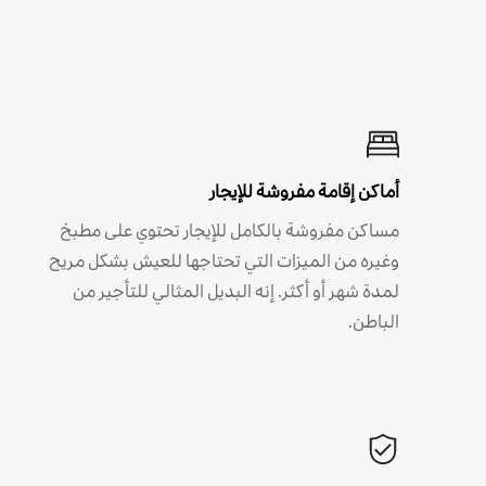
أماكن إقامة مفروشة للإيجار
مساكن مفروشة بالكامل للإيجار تحتوي على مطبخ
وغيره من الميزات التي تحتاجها للعيش بشكل مريح
لمدة شهر أو أكثر. إنه البديل المثالي للتأجير من
الباطن.