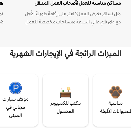
مساكن مناسبة للعمل لأصحاب العمل المتنقل
هل
هل تسافر بغرض العمل؟ اعثر على إقامة طويلة الأجل
مع واي فاي عالي السرعة ومساحات مخصصة للعمل.
لا
الميزات الرائجة في الإيجارات الشهرية
موقف سيارات
مناسبة
مكتب للكمبيوتر
مجاني في
لحيوانات الأليفة
المحمول
المبنى