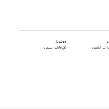
ي
مونتريال
جارات الشهرية
الإيجارات الشهرية