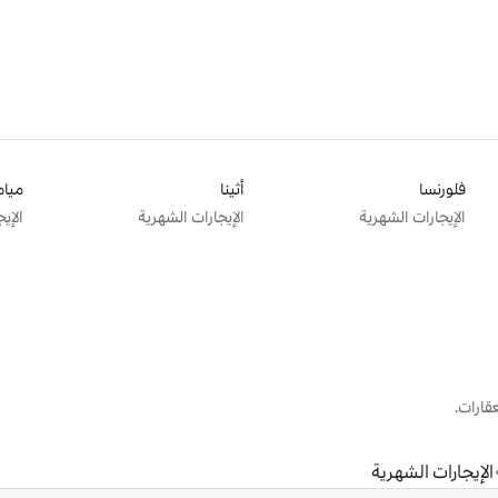
فلورنسا
أثينا
ميام
الإيجارات الشهرية
الإيجارات الشهرية
الإي
قارات.
الإيجارات الشهرية