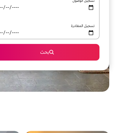
تسجيل الوصول
تسجيل المغادرة
بحث