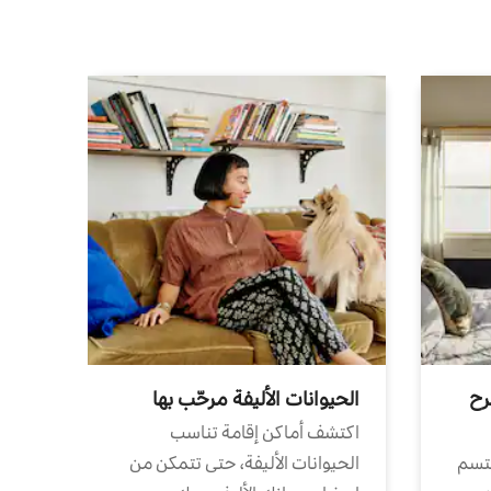
رح
الحيوانات الأليفة مرحّب بها
اكتشف أماكن إقامة تناسب
تتسم
الحيوانات الأليفة، حتى تتمكن من