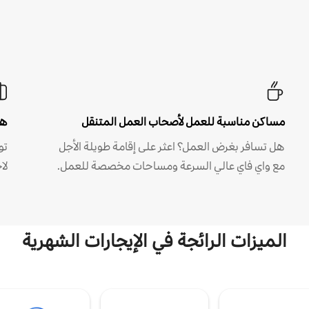
مساكن مناسبة للعمل لأصحاب العمل المتنقل
هل
هل تسافر بغرض العمل؟ اعثر على إقامة طويلة الأجل
مع واي فاي عالي السرعة ومساحات مخصصة للعمل.
لا
الميزات الرائجة في الإيجارات الشهرية