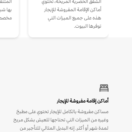
الشقق الحضرية المريحة، تحتوي
المتنقل
أماكن الإقامة المفروشة للإيجار
بها شب
هذه على جميع الميزات التي
مخصص
توفرها البيوت.
أماكن إقامة مفروشة للإيجار
مساكن مفروشة بالكامل للإيجار تحتوي على مطبخ
وغيره من الميزات التي تحتاجها للعيش بشكل مريح
لمدة شهر أو أكثر. إنه البديل المثالي للتأجير من