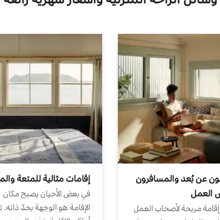
ون عن بُعد والمسافرون
إقامات مثالية للمتعة والم
ض العمل
في بعض الأحيان يصبح مكان
الإقامة هو الوجهة بحدّ ذاته. 
إقامة مريحة لأصحاب العمل