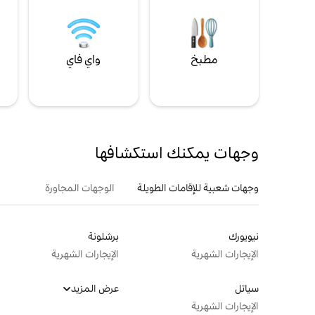
مطبخ
واي فاي
ل
وجهات يمكنك استكشافها
وجهات شعبية للإقامات الطويلة
الوجهات المجاورة
نيويورك
برشلونة
الإيجارات الشهرية
الإيجارات الشهرية
سياتل
عرض المزيد
الإيجارات الشهرية