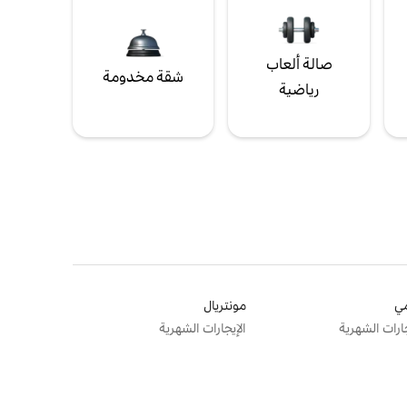
صالة ألعاب
شقة مخدومة
رياضية
ي
مونتريال
جارات الشهرية
الإيجارات الشهرية