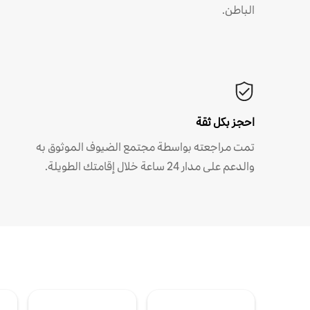
الباطن.
احجز بكل ثقة
تمت مراجعته بواسطة مجتمع الضيوف الموثوق به
والدعم على مدار 24 ساعة خلال إقامتك الطويلة.