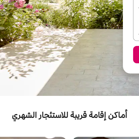
أماكن إقامة قريبة للاستئجار الشهري