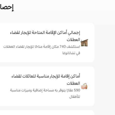
إحصائ
إجمالي أماكن الإقامة المتاحة للإيجار لقضاء
العطلات
استكشف 740 مكان إقامة متاحًا للإيجار لقضاء العطلات
في تشاتانوغا
أماكن إقامة للإيجار مناسبة للعائلات لقضاء
العطلات
590 عقارًا يتوفر به مساحة إضافية وميزات مناسبة
للأطفال