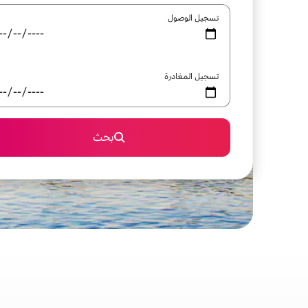
تسجيل الوصول
تسجيل المغادرة
بحث