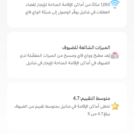
ن أماكن الإقامة المتاحة للإيجار لقضاء
يوفّر الوصول إلى شبكة الواي فاي
ة للضيوف
اي ومسبح من الميزات المفضّلة لدى
لإقامة المتاحة للإيجار في شاتيل
4
امة في شاتيل بمتوسط تقييم من الضيوف