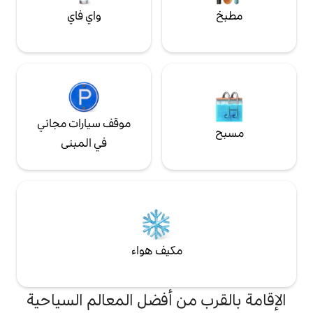
واي فاي
موقف سيارات مجاني
في المبنى
مكيف هواء
من أفضل المعالم السياحية