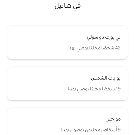
في شاتيل