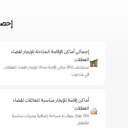
إحصا
إجمالي أماكن الإقامة المتاحة للإيجار لقضاء
العطلات
استكشف 350 مكان إقامة متاحًا للإيجار لقضاء العطلات
في شارلوت
أماكن إقامة للإيجار مناسبة للعائلات لقضاء
العطلات
150 عقارًا يتوفر به مساحة إضافية وميزات مناسبة
للأطفال