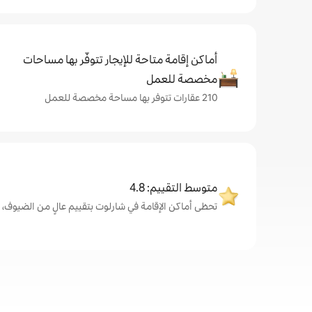
أماكن إقامة متاحة للإيجار تتوفّر بها مساحات
مخصصة للعمل
210 عقارات تتوفر بها مساحة مخصصة للعمل
متوسط التقييم: 4.8
تحظى أماكن الإقامة في شارلوت بتقييم عالٍ من الضيوف، بمتوسط 