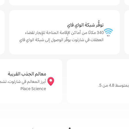
توفُّر شبكة الواي فاي
340 مكانًا من أماكن الإقامة المتاحة للإيجار لقضاء
العطلات في شارلوت يوفّر الوصول إلى شبكة الواي فاي
معالم الجذب القريبة
4.8 من 5.
Place Science