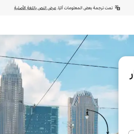
تمت ترجمة بعض المعلومات آليًا. 
عرض النص باللغة الأصلية