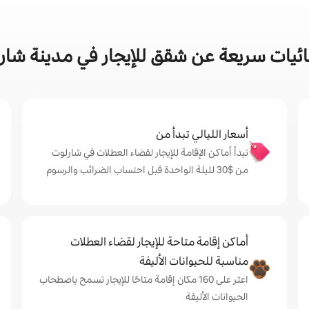
ئيات سريعة عن شقق للإيجار في مدينة شار
أسعار الليالي تبدأ من
تبدأ أماكن الإقامة للإيجار لقضاء العطلات في شارلوت
من $‏30 لليلة الواحدة قبل احتساب الضرائب والرسوم
أماكن إقامة متاحة للإيجار لقضاء العطلات
مناسبة للحيوانات الأليفة
اعثر على 160 مكان إقامة متاحًا للإيجار تسمح باصطحاب
الحيوانات الأليفة