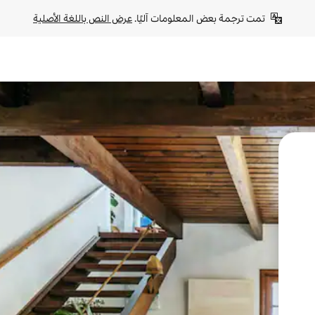
تمت ترجمة بعض المعلومات آليًا. 
عرض النص باللغة الأصلية