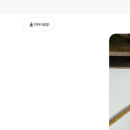
Use app