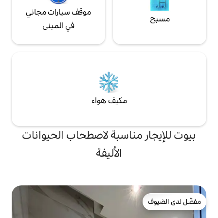
موقف سيارات مجاني
في المبنى
مكيف هواء
ناسبة لاصطحاب الحيوانات
الأليفة