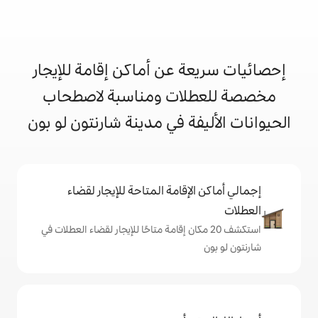
 عن أماكن إقامة للإيجار
ات ومناسبة لاصطحاب
ة في مدينة شارنتون لو بون
إقامة المتاحة للإيجار لقضاء
 20 مكان إقامة متاحًا للإيجار لقضاء العطلات في