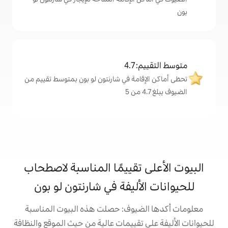
4
مة في شارنتون لو بون بمتوسط تقييم من
تقييمًا المناسبة لاصطحاب
ليفة في شارنتون لو بون
يوف: حصلت هذه البيوت المناسبة
تقييمات عالية من حيث الموقع والنظافة