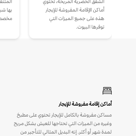
الشقق الحضرية المريحة، تحتوي
المتنقل
أماكن الإقامة المفروشة للإيجار
بها شب
هذه على جميع الميزات التي
مخصص
توفرها البيوت.
أماكن إقامة مفروشة للإيجار
مساكن مفروشة بالكامل للإيجار تحتوي على مطبخ
وغيره من الميزات التي تحتاجها للعيش بشكل مريح
لمدة شهر أو أكثر. إنه البديل المثالي للتأجير من