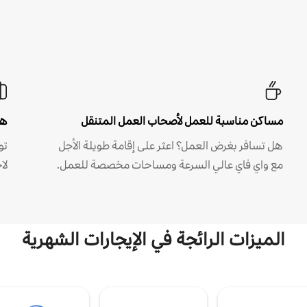
مساكن مناسبة للعمل لأصحاب العمل المتنقل
هل
هل تسافر بغرض العمل؟ اعثر على إقامة طويلة الأجل
مع واي فاي عالي السرعة ومساحات مخصصة للعمل.
لا
الميزات الرائجة في الإيجارات الشهرية