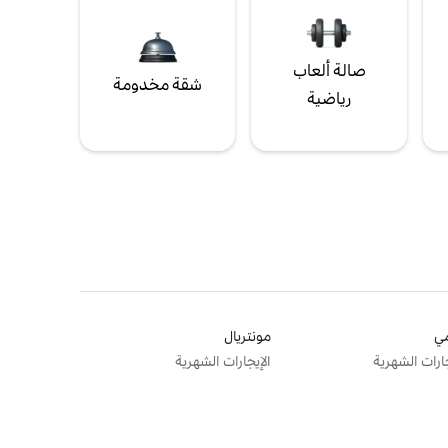
صالة ألعاب
شقة مخدومة
رياضية
ي
مونتريال
جارات الشهرية
الإيجارات الشهرية