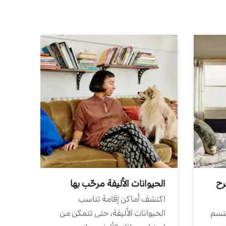
رح
الحيوانات الأليفة مرحّب بها
اكتشف أماكن إقامة تناسب
تتسم
الحيوانات الأليفة، حتى تتمكن من