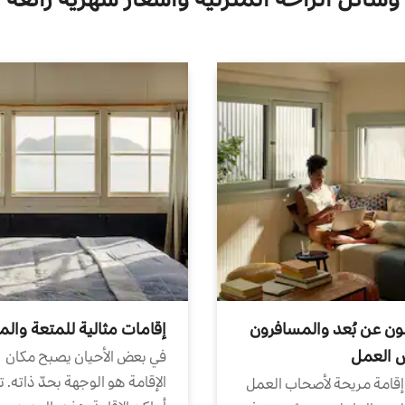
ون عن بُعد والمسافرون
إقامات مثالية للمتعة والم
ض العمل
في بعض الأحيان يصبح مكان
الإقامة هو الوجهة بحدّ ذاته. 
إقامة مريحة لأصحاب العمل