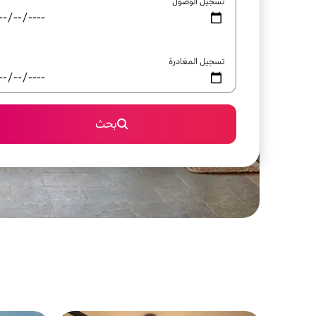
تسجيل الوصول
تسجيل المغادرة
بحث