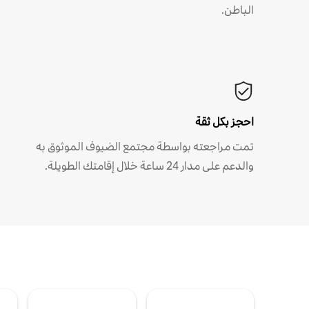
الباطن.
احجز بكل ثقة
تمت مراجعته بواسطة مجتمع الضيوف الموثوق به
والدعم على مدار 24 ساعة خلال إقامتك الطويلة.