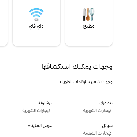
مطبخ
واي فاي
ل
وجهات يمكنك استكشافها
وجهات شعبية للإقامات الطويلة
نيويورك
برشلونة
الإيجارات الشهرية
الإيجارات الشهرية
سياتل
عرض المزيد
الإيجارات الشهرية