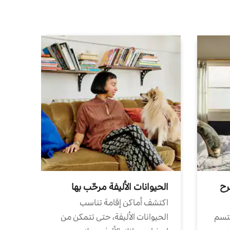
رح
الحيوانات الأليفة مرحّب بها
اكتشف أماكن إقامة تناسب
تتسم
الحيوانات الأليفة، حتى تتمكن من