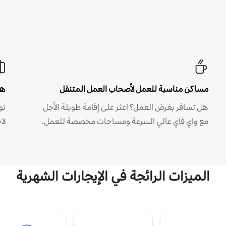
مساكن مناسبة للعمل لأصحاب العمل المتنقل
هل
هل تسافر بغرض العمل؟ اعثر على إقامة طويلة الأجل
مع واي فاي عالي السرعة ومساحات مخصصة للعمل.
لا
الميزات الرائجة في الإيجارات الشهرية