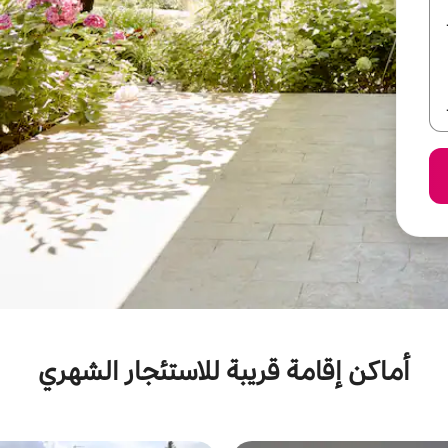
أماكن إقامة قريبة للاستئجار الشهري