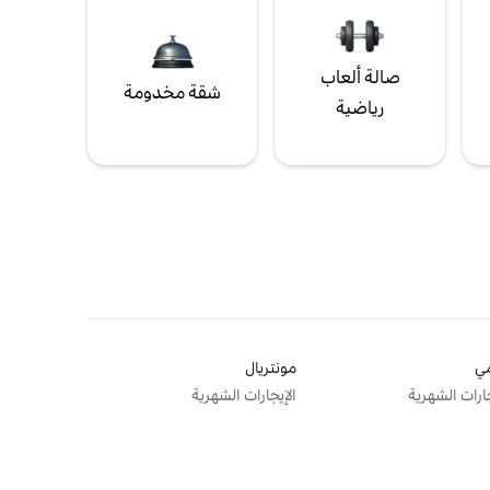
صالة ألعاب
شقة مخدومة
رياضية
ي
مونتريال
جارات الشهرية
الإيجارات الشهرية