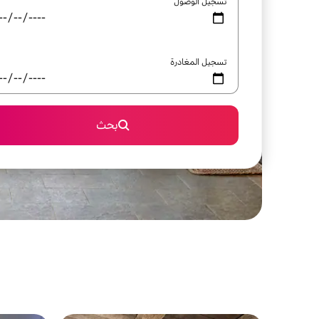
تسجيل الوصول
تسجيل المغادرة
بحث