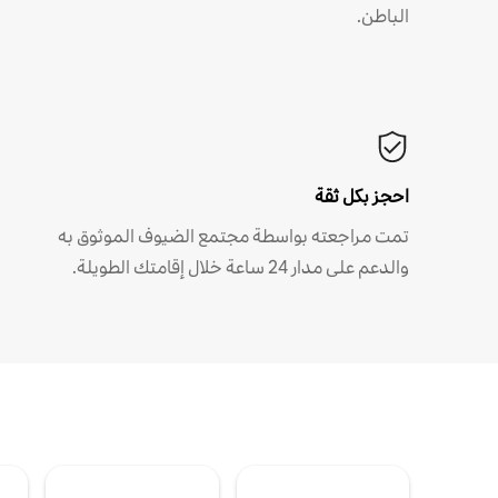
الباطن.
احجز بكل ثقة
تمت مراجعته بواسطة مجتمع الضيوف الموثوق به
والدعم على مدار 24 ساعة خلال إقامتك الطويلة.