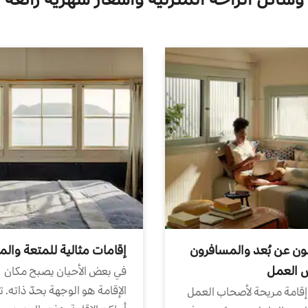
ون عن بُعد والمسافرون
إقامات مثالية للمتعة والم
ض العمل
في بعض الأحيان يصبح مكان
الإقامة هو الوجهة بحدّ ذاته. 
إقامة مريحة لأصحاب العمل