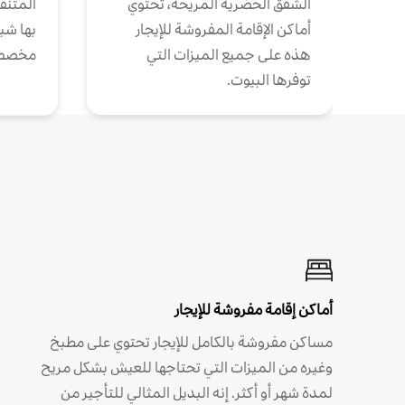
الشقق الحضرية المريحة، تحتوي
المتنقل
أماكن الإقامة المفروشة للإيجار
بها شب
هذه على جميع الميزات التي
مخصص
توفرها البيوت.
أماكن إقامة مفروشة للإيجار
مساكن مفروشة بالكامل للإيجار تحتوي على مطبخ
وغيره من الميزات التي تحتاجها للعيش بشكل مريح
لمدة شهر أو أكثر. إنه البديل المثالي للتأجير من