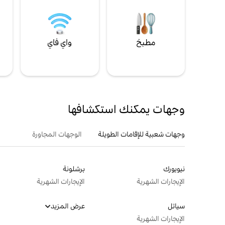
مطبخ
واي فاي
ل
وجهات يمكنك استكشافها
وجهات شعبية للإقامات الطويلة
الوجهات المجاورة
نيويورك
برشلونة
الإيجارات الشهرية
الإيجارات الشهرية
سياتل
عرض المزيد
الإيجارات الشهرية