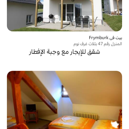
ار مع وجبة الإفطار