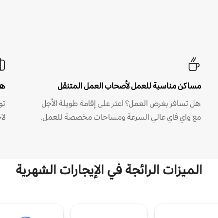
مساكن مناسبة للعمل لأصحاب العمل المتنقل
هل
هل تسافر بغرض العمل؟ اعثر على إقامة طويلة الأجل
مع واي فاي عالي السرعة ومساحات مخصصة للعمل.
لا
الميزات الرائجة في الإيجارات الشهرية