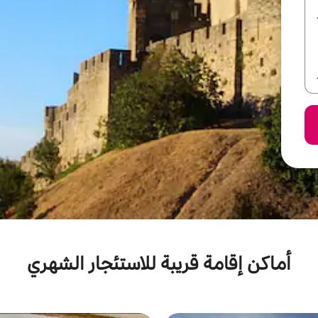
أماكن إقامة قريبة للاستئجار الشهري