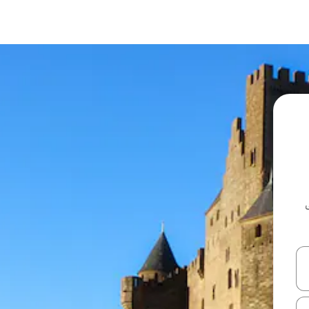
ل أو استكشف عن طريق اللمس أو السحب.