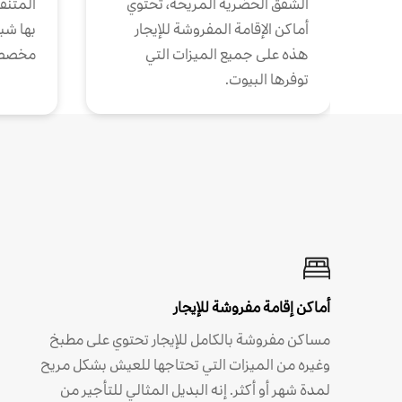
الشقق الحضرية المريحة، تحتوي
المتنقل
أماكن الإقامة المفروشة للإيجار
بها شب
هذه على جميع الميزات التي
مخصص
توفرها البيوت.
أماكن إقامة مفروشة للإيجار
مساكن مفروشة بالكامل للإيجار تحتوي على مطبخ
وغيره من الميزات التي تحتاجها للعيش بشكل مريح
لمدة شهر أو أكثر. إنه البديل المثالي للتأجير من