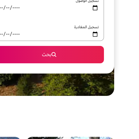
تسجيل الوصول
تسجيل المغادرة
بحث