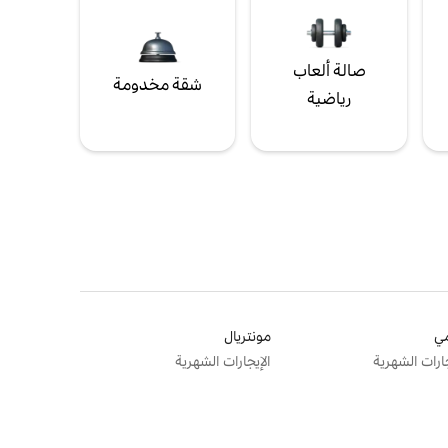
صالة ألعاب
شقة مخدومة
رياضية
ي
مونتريال
جارات الشهرية
الإيجارات الشهرية