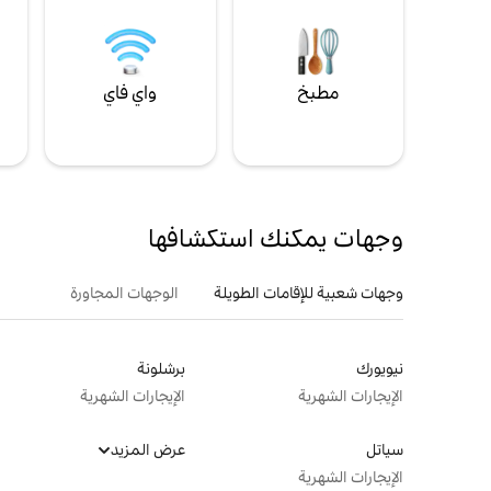
مطبخ
واي فاي
ل
وجهات يمكنك استكشافها
وجهات شعبية للإقامات الطويلة
الوجهات المجاورة
نيويورك
برشلونة
الإيجارات الشهرية
الإيجارات الشهرية
سياتل
عرض المزيد
الإيجارات الشهرية