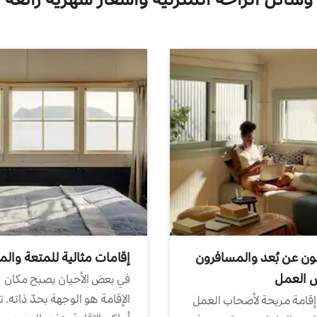
ون عن بُعد والمسافرون
إقامات مثالية للمتعة والم
ض العمل
في بعض الأحيان يصبح مكان
الإقامة هو الوجهة بحدّ ذاته. 
إقامة مريحة لأصحاب العمل