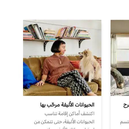
رح
الحيوانات الأليفة مرحّب بها
اكتشف أماكن إقامة تناسب
تتسم
الحيوانات الأليفة، حتى تتمكن من