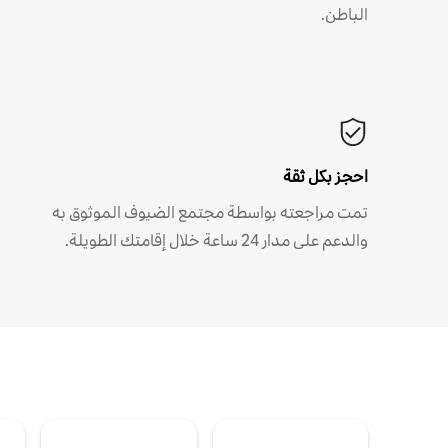
الباطن.
احجز بكل ثقة
تمت مراجعته بواسطة مجتمع الضيوف الموثوق به
والدعم على مدار 24 ساعة خلال إقامتك الطويلة.