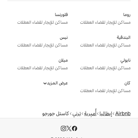
فلورنسا
ت
مساكن للإيجار لقضاء العطلات
نيس
ت
مساكن للإيجار لقضاء العطلات
ميلان
ت
مساكن للإيجار لقضاء العطلات
عرض المزيد
ت
تِرني
كاستل جورجو