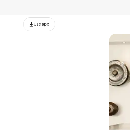
Use app