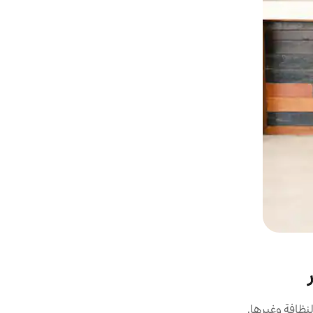
نظافة وغيرها.