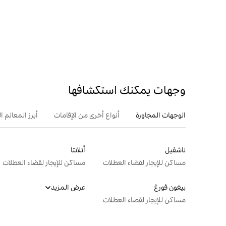
وجهات يمكنك استكشافها
الوجهات المجاورة
أنواع أخرى من الإقامات
أبرز المعالم ال
ناشفيل
أتلانتا
مساكن للإيجار لقضاء العطلات
مساكن للإيجار لقضاء العطلات
بيغون فورغ
عرض المزيد
مساكن للإيجار لقضاء العطلات