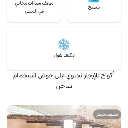
موقف سيارات مجاني
في المبنى
مكيف هواء
 تحتوي على حوض استحمام
ساخن