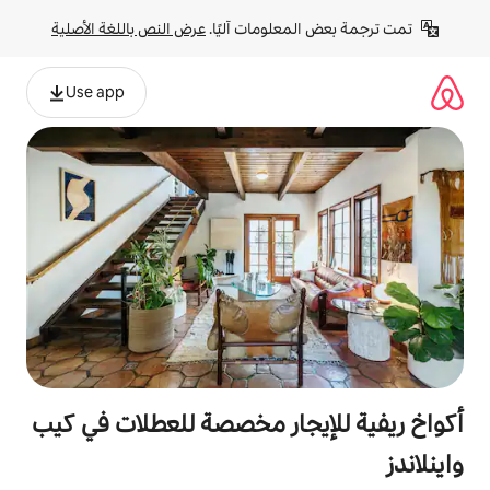
لومات آليًا. 
عرض النص باللغة الأصلية
Use app
جار مخصصة للعطلات في كيب