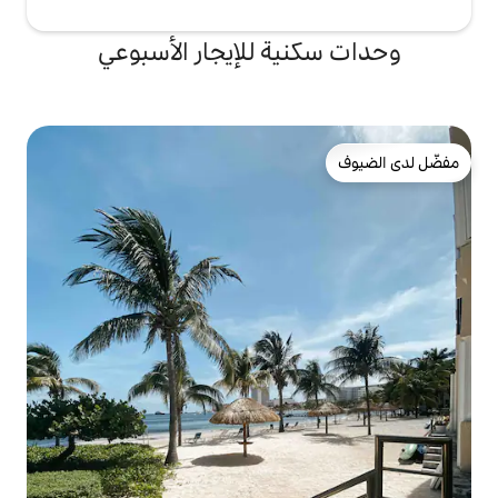
ة للإيجار الأسبوعي