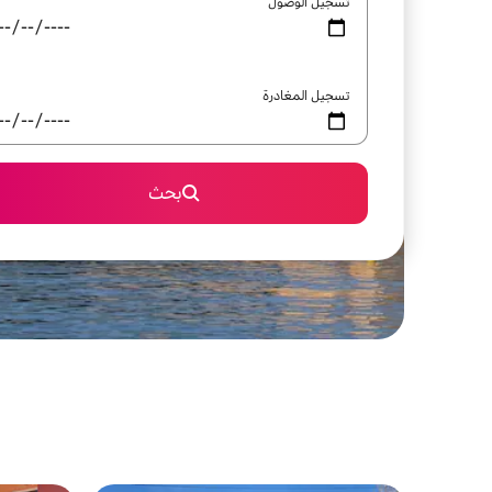
تسجيل الوصول
تسجيل المغادرة
بحث