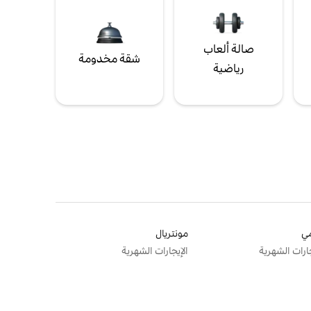
صالة ألعاب
شقة مخدومة
رياضية
ي
مونتريال
جارات الشهرية
الإيجارات الشهرية