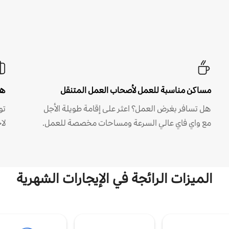
مساكن مناسبة للعمل لأصحاب العمل المتنقل
هل
هل تسافر بغرض العمل؟ اعثر على إقامة طويلة الأجل
مع واي فاي عالي السرعة ومساحات مخصصة للعمل.
لا
الميزات الرائجة في الإيجارات الشهرية