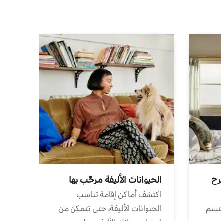
رح
الحيوانات الأليفة مرحّب بها
اكتشف أماكن إقامة تناسب
تتسم
الحيوانات الأليفة، حتى تتمكن من