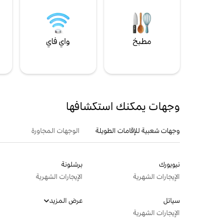
مطبخ
واي فاي
ل
وجهات يمكنك استكشافها
وجهات شعبية للإقامات الطويلة
الوجهات المجاورة
نيويورك
برشلونة
الإيجارات الشهرية
الإيجارات الشهرية
سياتل
عرض المزيد
الإيجارات الشهرية