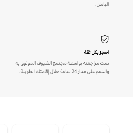
الباطن.
احجز بكل ثقة
تمت مراجعته بواسطة مجتمع الضيوف الموثوق به
والدعم على مدار 24 ساعة خلال إقامتك الطويلة.