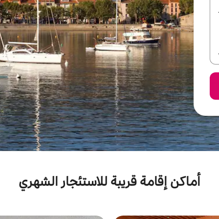
أماكن إقامة قريبة للاستئجار الشهري