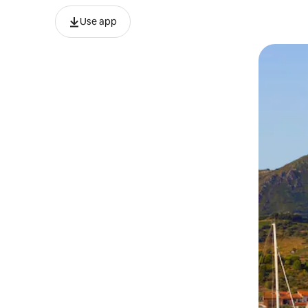
Use app