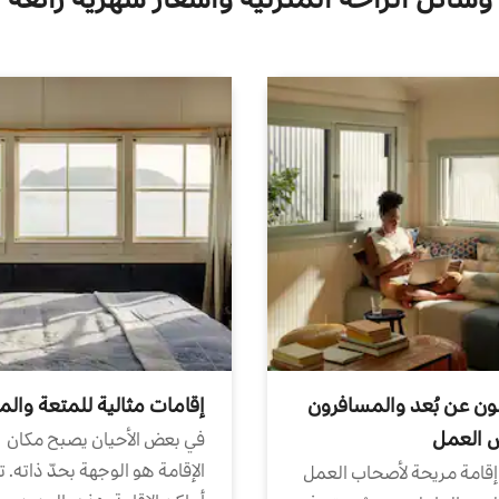
ون عن بُعد والمسافرون
إقامات مثالية للمتعة والم
ض العمل
في بعض الأحيان يصبح مكان
الإقامة هو الوجهة بحدّ ذاته. 
إقامة مريحة لأصحاب العمل