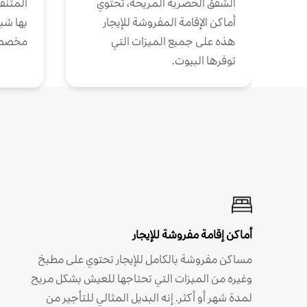
الشقق الحضرية المريحة، تحتوي
المتنقل
أماكن الإقامة المفروشة للإيجار
بها شب
هذه على جميع الميزات التي
مخصص
توفرها البيوت.
أماكن إقامة مفروشة للإيجار
مساكن مفروشة بالكامل للإيجار تحتوي على مطبخ
وغيره من الميزات التي تحتاجها للعيش بشكل مريح
لمدة شهر أو أكثر. إنه البديل المثالي للتأجير من