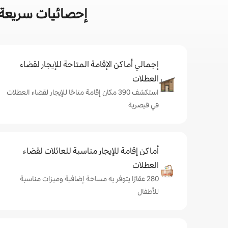
إحصائيات سريعة 
إجمالي أماكن الإقامة المتاحة للإيجار لقضاء
العطلات
استكشف 390 مكان إقامة متاحًا للإيجار لقضاء العطلات
في قيصرية
أماكن إقامة للإيجار مناسبة للعائلات لقضاء
العطلات
280 عقارًا يتوفر به مساحة إضافية وميزات مناسبة
للأطفال