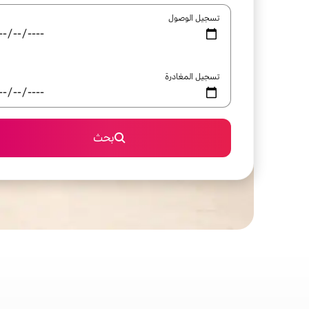
تسجيل الوصول
تسجيل المغادرة
بحث