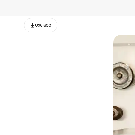
Use app