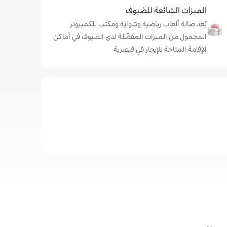
الميزات الشائعة للضيوف
يُعد صالة ألعاب رياضية وشواية ومكتب للكمبيوتر
المحمول من الميزات المفضّلة لدى الضيوف في أماكن
الإقامة المتاحة للإيجار في قيصرية