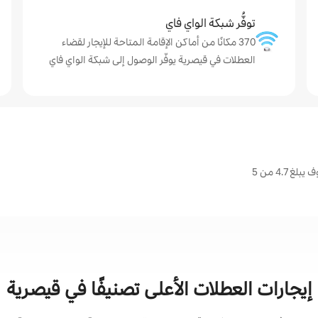
توفُّر شبكة الواي فاي
370 مكانًا من أماكن الإقامة المتاحة للإيجار لقضاء
العطلات في قيصرية يوفّر الوصول إلى شبكة الواي فاي
4. من 5
إيجارات العطلات الأعلى تصنيفًا في قيصرية