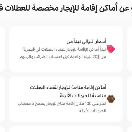
عن أماكن إقامة للإيجار مخصصة للعطلات ف
أسعار الليالي تبدأ من
تبدأ أماكن الإقامة للإيجار لقضاء العطلات في قيصرية
من $‏20 لليلة الواحدة قبل احتساب الضرائب والرسوم
أماكن إقامة متاحة للإيجار لقضاء العطلات
مناسبة للحيوانات الأليفة
اعثر على 100 مكان إقامة متاح للإيجار يسمح باصطحاب
الحيوانات الأليفة