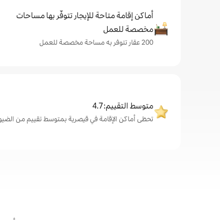
أماكن إقامة متاحة للإيجار تتوفّر بها مساحات
مخصصة للعمل
200 عقار تتوفر به مساحة مخصصة للعمل
متوسط التقييم: 4.7
تحظى أماكن الإقامة في قيصرية بمتوسط تقييم من الضيوف يبلغ 7