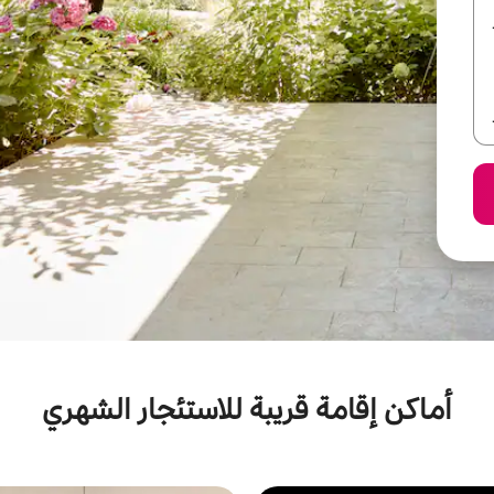
أماكن إقامة قريبة للاستئجار الشهري