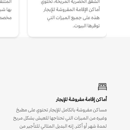
الشقق الحضرية المريحة، تحتوي
المتنقل
أماكن الإقامة المفروشة للإيجار
بها شب
هذه على جميع الميزات التي
مخصص
توفرها البيوت.
أماكن إقامة مفروشة للإيجار
مساكن مفروشة بالكامل للإيجار تحتوي على مطبخ
وغيره من الميزات التي تحتاجها للعيش بشكل مريح
لمدة شهر أو أكثر. إنه البديل المثالي للتأجير من