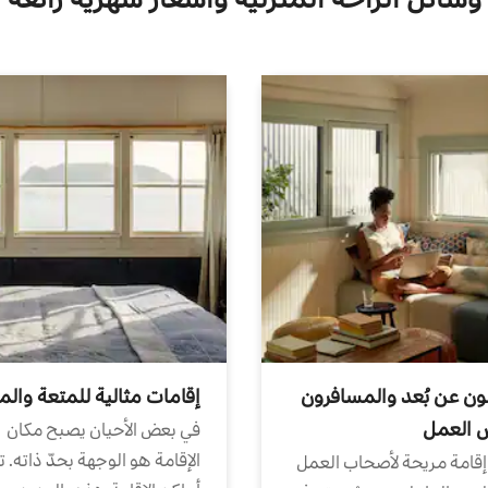
ون عن بُعد والمسافرون
إقامات مثالية للمتعة والم
ض العمل
في بعض الأحيان يصبح مكان
الإقامة هو الوجهة بحدّ ذاته. 
إقامة مريحة لأصحاب العمل