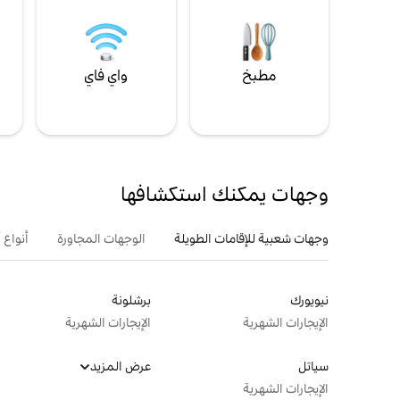
مطبخ
واي فاي
ل
وجهات يمكنك استكشافها
وجهات شعبية للإقامات الطويلة
الوجهات المجاورة
أنواع 
نيويورك
برشلونة
الإيجارات الشهرية
الإيجارات الشهرية
سياتل
عرض المزيد
الإيجارات الشهرية