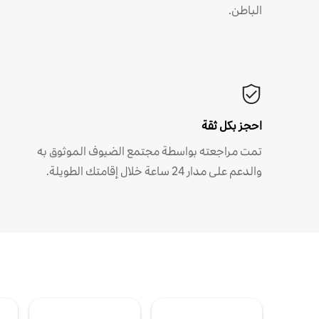
الباطن.
احجز بكل ثقة
تمت مراجعته بواسطة مجتمع الضيوف الموثوق به
والدعم على مدار 24 ساعة خلال إقامتك الطويلة.