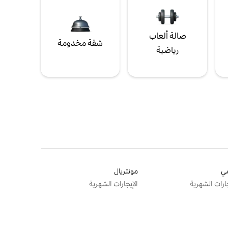
صالة ألعاب
شقة مخدومة
رياضية
ي
مونتريال
جارات الشهرية
الإيجارات الشهرية