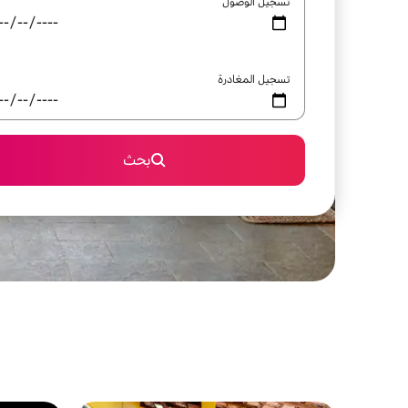
تسجيل الوصول
تسجيل المغادرة
بحث