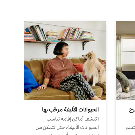
رح
الحيوانات الأليفة مرحّب بها
اكتشف أماكن إقامة تناسب
تتسم
الحيوانات الأليفة، حتى تتمكن من