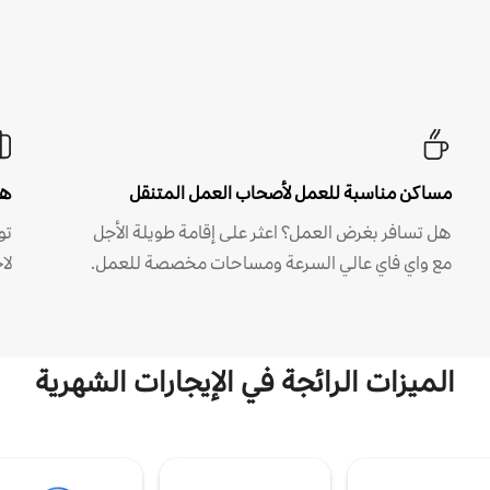
مساكن مناسبة للعمل لأصحاب العمل المتنقل
هل
هل تسافر بغرض العمل؟ اعثر على إقامة طويلة الأجل
مع واي فاي عالي السرعة ومساحات مخصصة للعمل.
لا
الميزات الرائجة في الإيجارات الشهرية