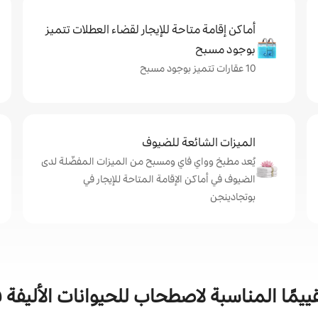
أماكن إقامة متاحة للإيجار لقضاء العطلات تتميز
بوجود مسبح
10 عقارات تتميز بوجود مسبح
الميزات الشائعة للضيوف
يُعد مطبخ وواي فاي ومسبح من الميزات المفضّلة لدى
الضيوف في أماكن الإقامة المتاحة للإيجار في
بوتجادينجن
قييمًا المناسبة لاصطحاب للحيوانات الأليفة