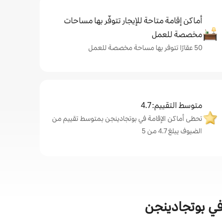
أماكن إقامة متاحة للإيجار تتوفّر بها مساحات
مخصصة للعمل
50 عقارًا تتوفر بها مساحة مخصصة للعمل
متوسط التقييم: 4.7
تحظى أماكن الإقامة في بوتجادينجن بمتوسط تقييم من
الضيوف يبلغ 4.7 من 5
 في بوتجادينجن