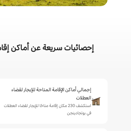
إحصائيات سريعة عن أماكن إقام
إجمالي أماكن الإقامة المتاحة للإيجار لقضاء
العطلات
استكشف 230 مكان إقامة متاحًا للإيجار لقضاء العطلات
في بوتجادينجن