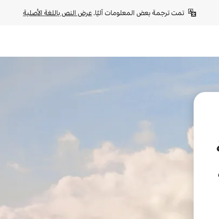
تمت ترجمة بعض المعلومات آليًا. 
عرض النص باللغة الأصلية