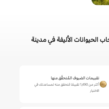
 الحيوانات الأليفة في مدينة
تقييمات الضيوف المُتحقَّق منها
أكثر من 1,490 تقييمًا مُتحقق منه لمساعدتك في
الاختيار